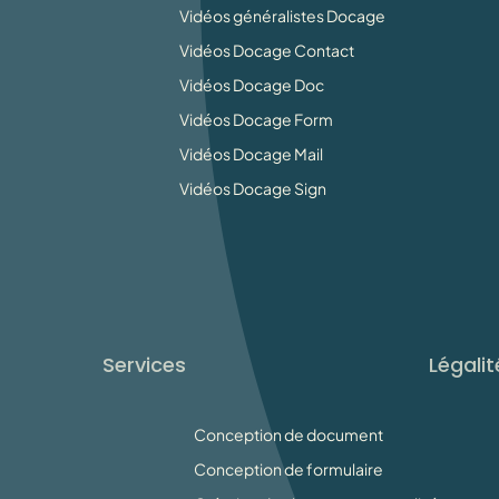
Vidéos généralistes Docage
Vidéos Docage Contact
Vidéos Docage Doc
Vidéos Docage Form
Vidéos Docage Mail
Vidéos Docage Sign
Services
Légalit
Conception de document
Conception de formulaire