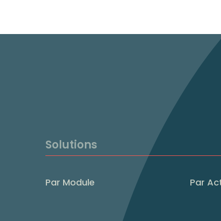
Solutions
Par Module
Par Act