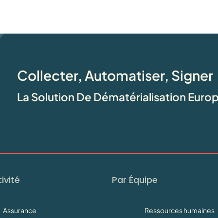
Collecter, Automatiser, Signer
La Solution De Dématérialisation Eur
ivité
Par Équipe
Assurance
Ressources humaines