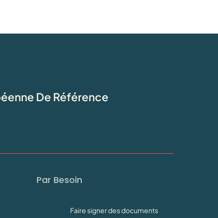
opéenne De Référence
Par Besoin
Faire signer des documents