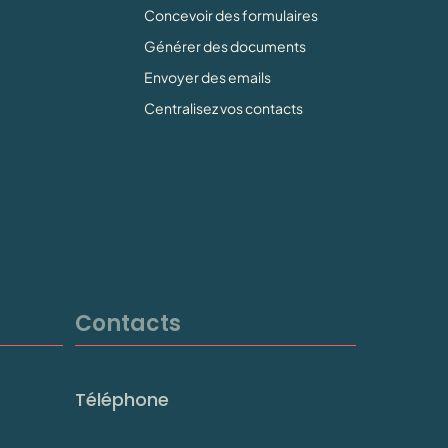
Concevoir des formulaires
Générer des documents
Envoyer des emails
Centralisez vos contacts
Contacts
Téléphone