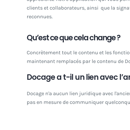
clients et collaborateurs, ainsi que la si
reconnues.
Qu’est ce que cela change ?
Concrètement tout le contenu et les fonctio
maintenant remplacés par le contenu de Doc
Docage a t-il un lien avec l’a
Docage n'a aucun lien juridique avec l'ancie
pas en mesure de communiquer quelconque 