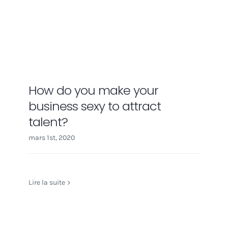
How do you make your
business sexy to attract
talent?
mars 1st, 2020
Lire la suite