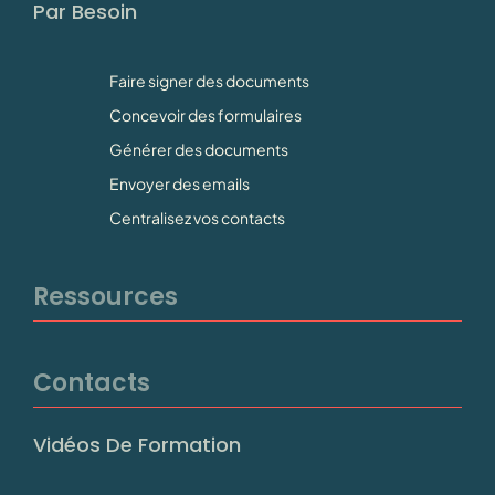
Par Besoin
Faire signer des documents
Concevoir des formulaires
Générer des documents
Envoyer des emails
Centralisez vos contacts
Ressources
Contacts
Vidéos De Formation