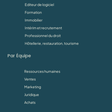
Editeur de logiciel
Formation
Immobilier
Intérim et recrutement
Professionnel du droit
Hôtellerie, restauration, tourisme
Par Équipe
Ressources humaines
Ventes
Marketing
Juridique
Achats