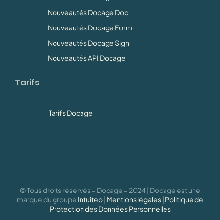
Nouveautés Docage Doc
Nouveautés Docage Form
Nouveautés Docage Sign
Nouveautés API Docage
Tarifs
Tarifs Docage
© Tous droits réservés – Docage – 2024 | Docage est une
marque du groupe
Intuiteo
|
Mentions légales
|
Politique de
Protection des Données Personnelles