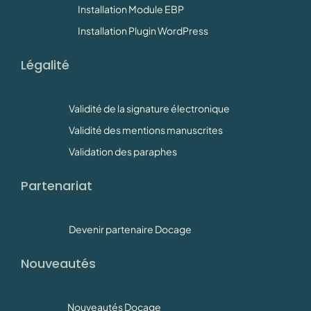
Installation Module EBP
Installation Plugin WordPress
Légalité
Validité de la signature électronique
Validité des mentions manuscrites
Validation des paraphes
Partenariat
Devenir partenaire Docage
Nouveautés
Nouveautés Docage