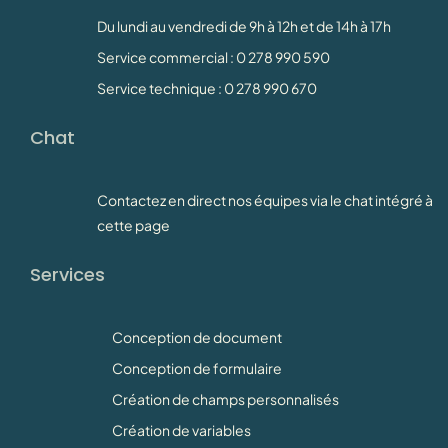
Du lundi au vendredi de 9h à 12h et de 14h à 17h
Service commercial : 0 278 990 590
Service technique : 0 278 990 670
Chat
Contactez en direct nos équipes via le chat intégré à
cette page
Services
Conception de document
Conception de formulaire
Création de champs personnalisés
Création de variables