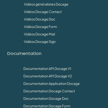
Vidéos généralistes Docage
Vidéos Docage Contact
Vidéos Docage Doc
Vidéos Docage Form
Vidéos Docage Mail
Vidéos Docage Sign
Documentation
Documentation API Docage V1
Documentation API Docage V2
Documentation Application Docage
Documentation Docage Contact
Documentation Docage Doc
Documentation Docage Form