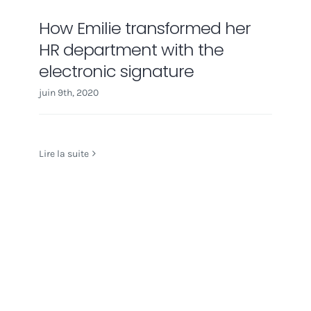
How Emilie transformed her
HR department with the
electronic signature
juin 9th, 2020
Lire la suite