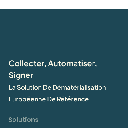
Collecter, Automatiser,
Signer
La Solution De Dématérialisation
Européenne De Référence
Solutions