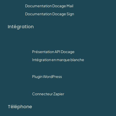
Documentation Docage Mail
Documentation Docage Sign
Intégration
Présentation API Docage
Intégration en marque blanche
Plugin WordPress
Connecteur Zapier
Téléphone