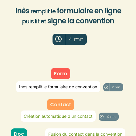
Inès
formulaire en ligne
remplit le
signe la convention
puis lit et
4 mn
Form
Inès remplit le formulaire de convention
2 mn
Contact
Création automatique d’un contact
0 mn
Doc
Fusion du contact dans la convention