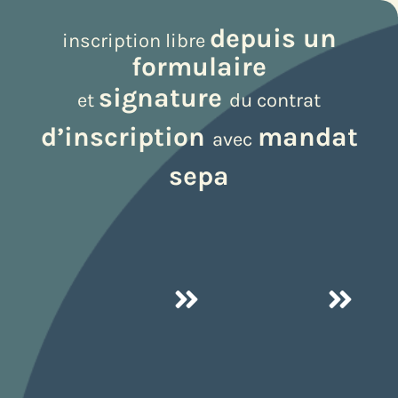
depuis un
inscription libre
formulaire
signature
et
du contrat
d’inscription
mandat
avec
sepa