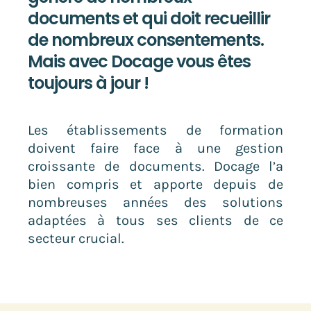
documents et qui doit recueillir
de nombreux consentements.
Mais avec Docage vous êtes
toujours à jour !
Les établissements de formation
doivent faire face à une gestion
croissante de documents. Docage l’a
bien compris et apporte depuis de
nombreuses années des solutions
adaptées à tous ses clients de ce
secteur crucial.