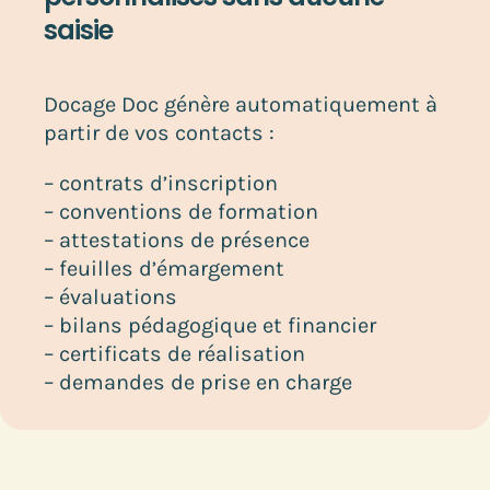
saisie
Docage Doc génère automatiquement à
partir de vos contacts :
– contrats d’inscription
– conventions de formation
– attestations de présence
– feuilles d’émargement
– évaluations
– bilans pédagogique et financier
– certificats de réalisation
– demandes de prise en charge