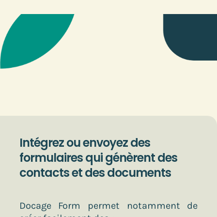
Intégrez ou envoyez des
formulaires qui génèrent des
contacts et des documents
Docage Form permet notamment de