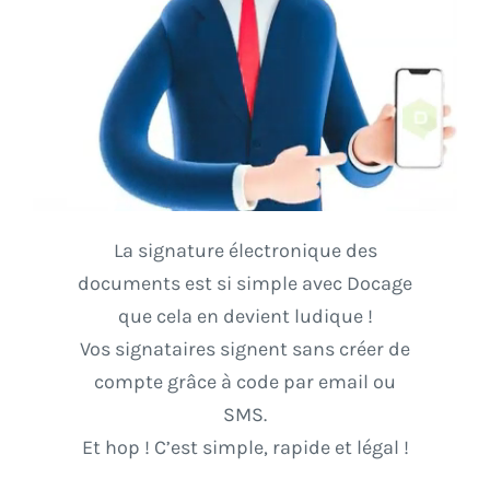
La signature électronique des
documents est si simple avec Docage
que cela en devient ludique !
Vos signataires signent sans créer de
compte grâce à code par email ou
SMS.
Et hop ! C’est simple, rapide et légal !