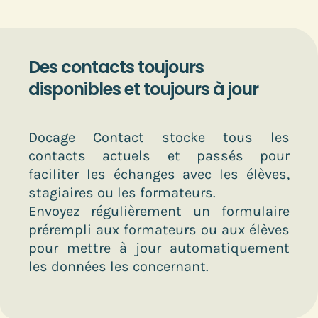
Des contacts toujours
disponibles et toujours à jour
Docage Contact stocke tous les
contacts actuels et passés pour
faciliter les échanges avec les élèves,
stagiaires ou les formateurs.
Envoyez régulièrement un formulaire
prérempli
aux formateurs ou aux élèves
pour mettre à jour automatiquement
les données les concernant.