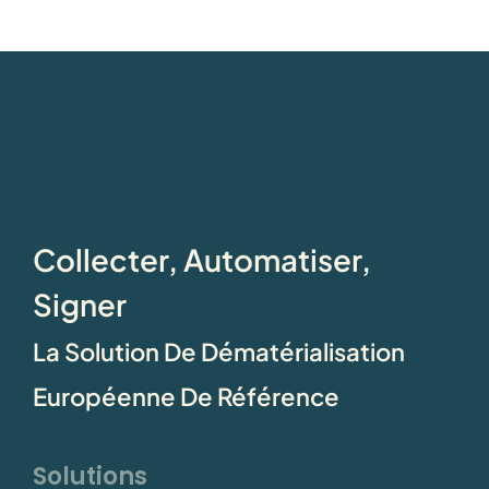
Collecter, Automatiser,
Signer
La Solution De Dématérialisation
Européenne De Référence
Solutions