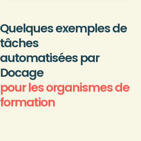
Quelques exemples de
tâches
automatisées par
Docage
pour les organismes de
formation