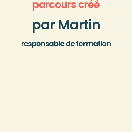
parcours créé
par Martin
responsable de formation