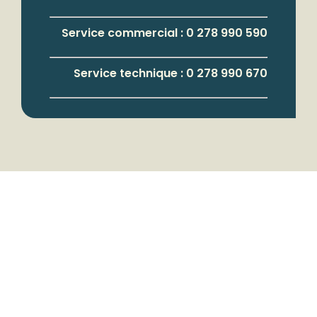
Service commercial : 0 278 990 590
Service technique : 0 278 990 670