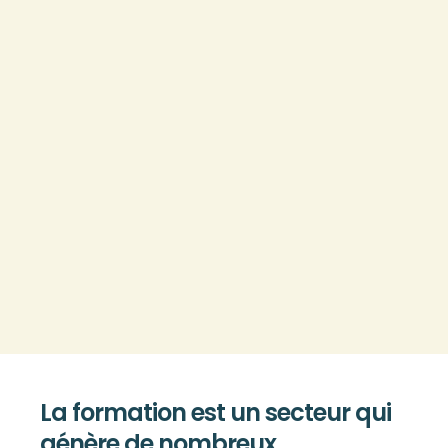
La formation est un secteur qui
génère de nombreux