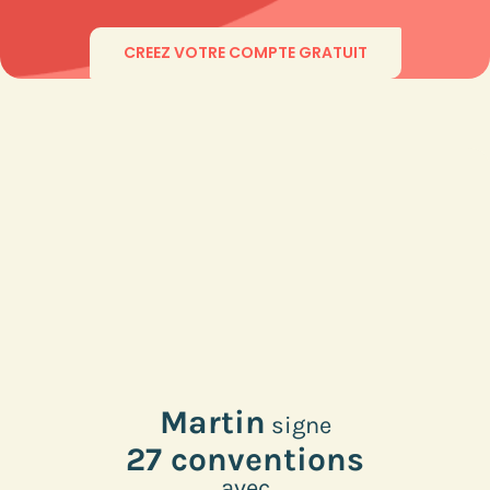
CREEZ VOTRE COMPTE GRATUIT
Martin
signe
27 conventions
avec