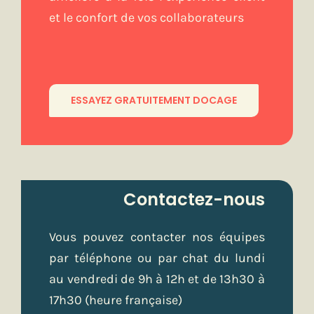
et le confort de vos collaborateurs
ESSAYEZ GRATUITEMENT DOCAGE
Contactez-nous
Vous pouvez contacter nos équipes
par téléphone ou par chat du lundi
au vendredi de 9h à 12h et de 13h30 à
17h30 (heure française)