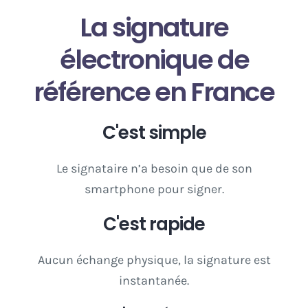
La signature
électronique de
référence en France
C'est simple
Le signataire n’a besoin que de son
smartphone pour signer.
C'est rapide
Aucun échange physique, la signature est
instantanée.