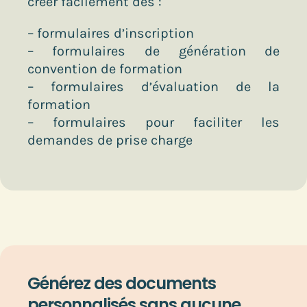
créer facilement des :
– formulaires d’inscription
– formulaires de génération de
convention de formation
– formulaires d’évaluation de la
formation
– formulaires pour faciliter les
demandes de prise charge
Générez des documents
personnalisés sans aucune