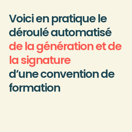
Voici en pratique le
déroulé automatisé
de la génération et de
la signature
d’une convention de
formation