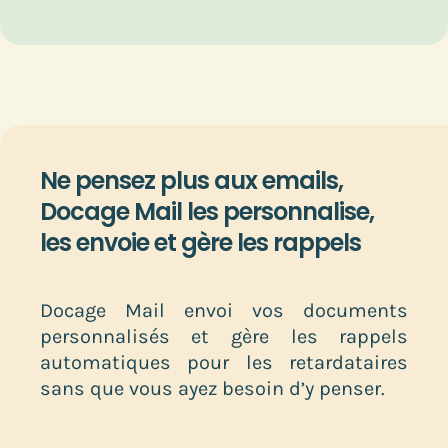
Ne pensez plus aux emails,
Docage Mail les personnalise,
les envoie et gère les rappels
Docage Mail envoi vos documents
personnalisés et gère les rappels
automatiques pour les retardataires
sans que vous ayez besoin d’y penser.