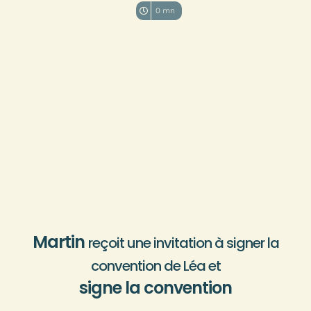
0 mn
Martin
reçoit une invitation à signer la
convention de Léa et
signe la convention