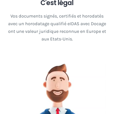
C'est légal
Vos documents signés, certifiés et horodatés
avec un horodatage qualifié eIDAS avec Docage
ont une valeur juridique reconnue en Europe et
aux Etats-Unis.