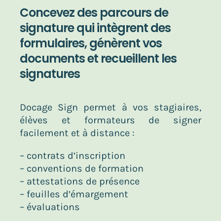
Concevez des parcours de
signature qui intègrent des
formulaires, génèrent vos
documents et recueillent les
signatures
Docage Sign permet à vos stagiaires,
élèves et formateurs de signer
facilement et à distance :
–
contrats d’inscription
– conventions de formation
– attestations de présence
– feuilles d’émargement
– évaluations