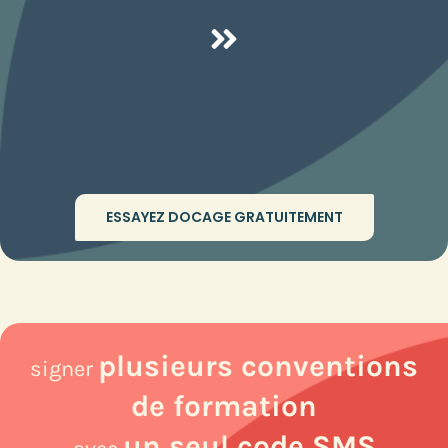
ESSAYEZ DOCAGE GRATUITEMENT
plusieurs conventions
signer
de formation
un seul code SMS