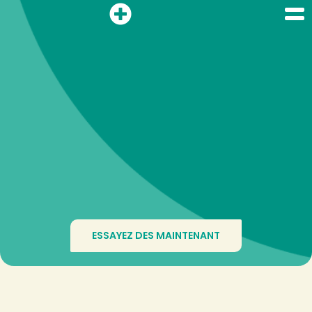
ESSAYEZ DES MAINTENANT