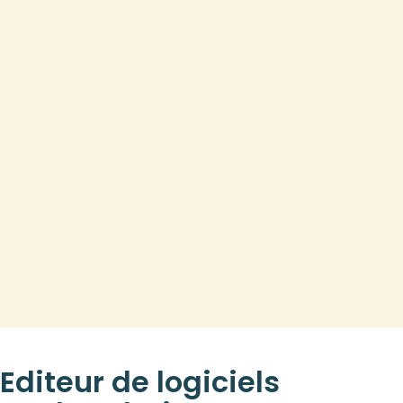
Editeur de logiciels