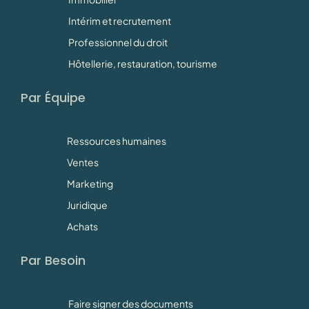
Intérim et recrutement
Professionnel du droit
Hôtellerie, restauration, tourisme
Par Équipe
Ressources humaines
Ventes
Marketing
Juridique
Achats
Par Besoin
Faire signer des documents