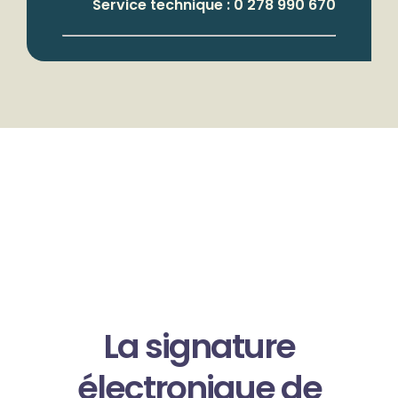
Service technique : 0 278 990 670
La signature
électronique de