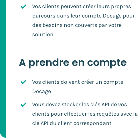
Vos clients peuvent créer leurs propres
parcours dans leur compte Docage pour
des besoins non couverts par votre
solution
A prendre en compte
Vos clients doivent créer un compte
Docage
Vous devez stocker les clés API de vos
clients pour effectuer les requêtes avec la
clé API du client correspondant