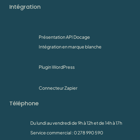
Intégration
Présentation API Docage
Intégration en marque blanche
Plugin WordPress
Connecteur Zapier
Téléphone
Du lundi au vendredi de 9h à 12h et de 14h à 17h
Service commercial : 0 278 990 590