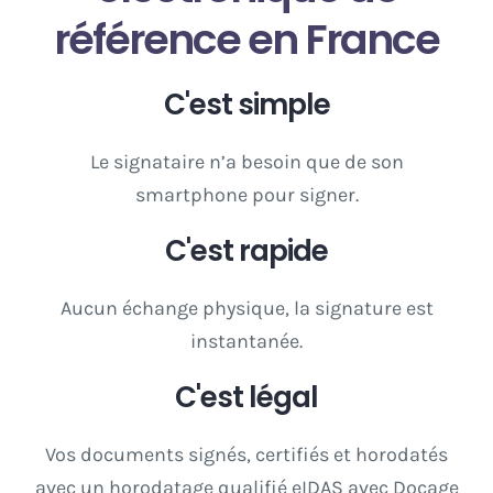
référence en France
C'est simple
Le signataire n’a besoin que de son
smartphone pour signer.
C'est rapide
Aucun échange physique, la signature est
instantanée.
C'est légal
Vos documents signés, certifiés et horodatés
avec un horodatage qualifié eIDAS avec Docage