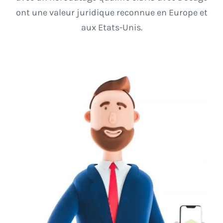
ont une valeur juridique reconnue en Europe et
aux Etats-Unis.