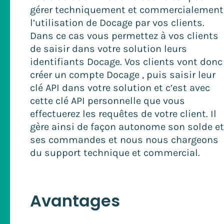
gérer techniquement et commercialement
l’utilisation de Docage par vos clients.
Dans ce cas vous permettez à vos clients
de saisir dans votre solution leurs
identifiants Docage. Vos clients vont donc
créer un compte Docage , puis saisir leur
clé API dans votre solution et c’est avec
cette clé API personnelle que vous
effectuerez les requêtes de votre client. Il
gère ainsi de façon autonome son solde et
ses commandes et nous nous chargeons
du support technique et commercial.
Avantages