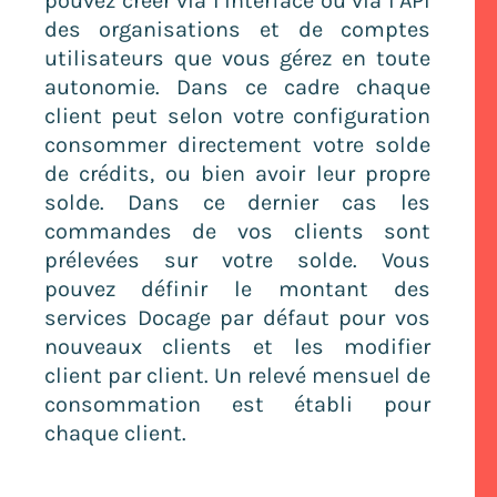
pouvez créer via l’interface ou via l’API
des organisations et de comptes
utilisateurs que vous gérez en toute
autonomie. Dans ce cadre chaque
client peut selon votre configuration
consommer directement votre solde
de crédits, ou bien avoir leur propre
solde. Dans ce dernier cas les
commandes de vos clients sont
prélevées sur votre solde. Vous
pouvez définir le montant des
services Docage par défaut pour vos
nouveaux clients et les modifier
client par client. Un relevé mensuel de
consommation est établi pour
chaque client.