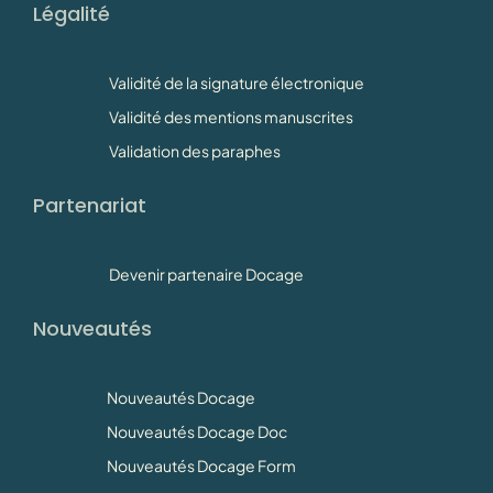
Légalité
Validité de la signature électronique
Validité des mentions manuscrites
Validation des paraphes
Partenariat
Devenir partenaire Docage
Nouveautés
Nouveautés Docage
Nouveautés Docage Doc
Nouveautés Docage Form