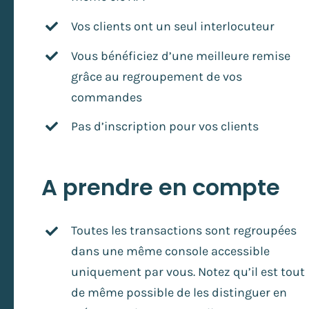
Vos clients ont un seul interlocuteur
Vous bénéficiez d’une meilleure remise
grâce au regroupement de vos
commandes
Pas d’inscription pour vos clients
A prendre en compte
Toutes les transactions sont regroupées
dans une même console accessible
uniquement par vous. Notez qu’il est tout
de même possible de les distinguer en