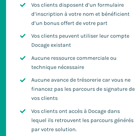
Vos clients disposent d’un formulaire
d’inscription à votre nom et bénéficient
d’un bonus offert de votre part
Vos clients peuvent utiliser leur compte
Docage existant
Aucune ressource commerciale ou
technique nécessaire
Aucune avance de trésorerie car vous ne
financez pas les parcours de signature de
vos clients
Vos clients ont accès à Docage dans
lequel ils retrouvent les parcours générés
par votre solution.