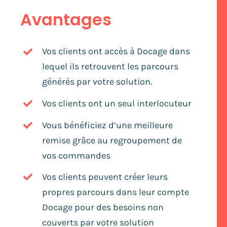
Avantages
Vos clients ont accès à Docage dans
lequel ils retrouvent les parcours
générés par votre solution.
Vos clients ont un seul interlocuteur
Vous bénéficiez d’une meilleure
remise grâce au regroupement de
vos commandes
Vos clients peuvent créer leurs
propres parcours dans leur compte
Docage pour des besoins non
couverts par votre solution