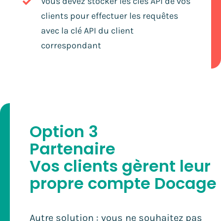
Vous devez stocker les clés API de vos
clients pour effectuer les requêtes
avec la clé API du client
correspondant
Option 3
Partenaire
Vos clients gèrent leur
propre compte Docage
Autre solution : vous ne souhaitez pas