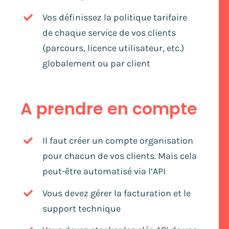
Vos définissez la politique tarifaire
de chaque service de vos clients
(parcours, licence utilisateur, etc.)
globalement ou par client
A prendre en compte
Il faut créer un compte organisation
pour chacun de vos clients. Mais cela
peut-être automatisé via l’API
Vous devez gérer la facturation et le
support technique