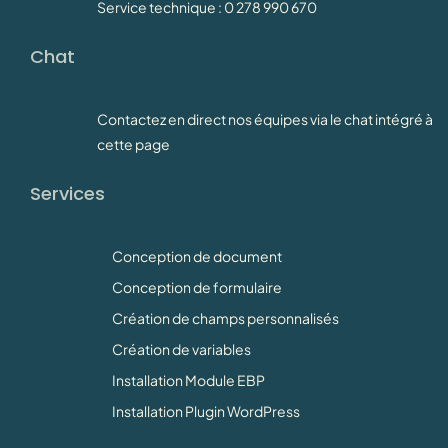
Service technique : 0 278 990 670
Chat
Contactez en direct nos équipes via le chat intégré à
cette page
Services
Conception de document
Conception de formulaire
Création de champs personnalisés
Création de variables
Installation Module EBP
Installation Plugin WordPress