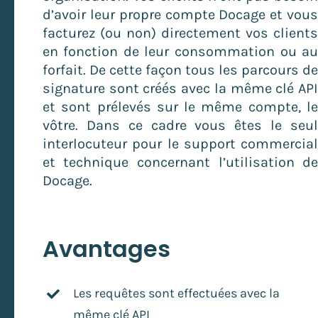
d’avoir leur propre compte Docage et vou
facturez (ou non) directement vos client
en fonction de leur consommation ou a
forfait. De cette façon tous les parcours d
signature sont créés avec la même clé AP
et sont prélevés sur le même compte, l
vôtre. Dans ce cadre vous êtes le seu
interlocuteur pour le support commercia
et technique concernant l’utilisation d
Docage.
Avantages
Les requêtes sont effectuées avec la
même clé API