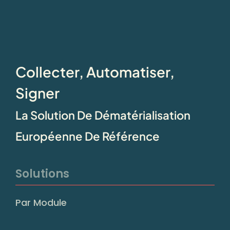
Collecter, Automatiser,
Signer
La Solution De Dématérialisation
Européenne De Référence
Solutions
Par Module