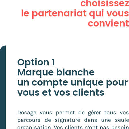
choisisse
le partenariat qui
vou
convien
Option 1
Marque blanche
un compte unique pour
vous et vos clients
Docage vous permet de gérer tous vo
parcours de signature dans une seul
organisation. Vos clients n’ont pas besoi