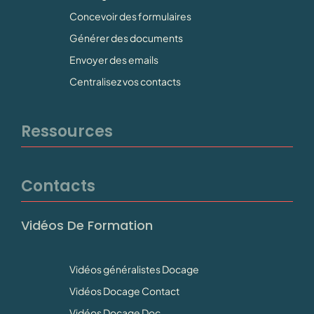
Concevoir des formulaires
Générer des documents
Envoyer des emails
Centralisez vos contacts
Ressources
Contacts
Vidéos De Formation
Vidéos généralistes Docage
Vidéos Docage Contact
Vidéos Docage Doc