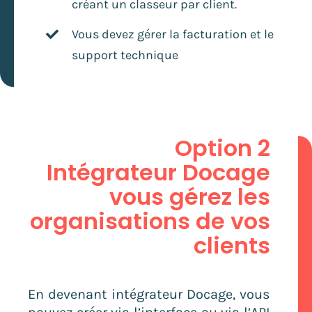
créant un classeur par client.
Vous devez gérer la facturation et le
support technique
Option 2
Intégrateur Docage
vous gérez les
organisations de vos
clients
En devenant intégrateur Docage, vous