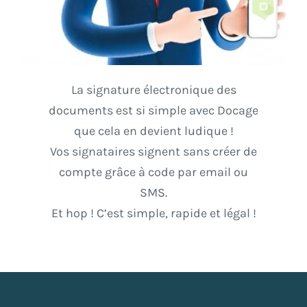
La signature électronique des
documents est si simple avec Docage
que cela en devient ludique !
Vos signataires signent sans créer de
compte grâce à code par email ou
SMS.
Et hop ! C’est simple, rapide et légal !