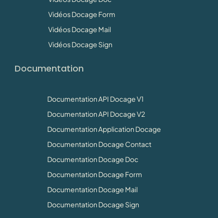
Vidéos Docage Form
Vidéos Docage Mail
Vidéos Docage Sign
Documentation
Documentation API Docage V1
Documentation API Docage V2
Documentation Application Docage
Documentation Docage Contact
Documentation Docage Doc
Documentation Docage Form
Documentation Docage Mail
Documentation Docage Sign