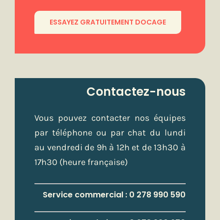
ESSAYEZ GRATUITEMENT DOCAGE
Contactez-nous
Vous pouvez contacter nos équipes
par téléphone ou par chat du lundi
au vendredi de 9h à 12h et de 13h30 à
17h30 (heure française)
Service commercial : 0 278 990 590