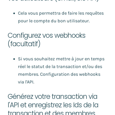
Cela vous permettra de faire les requêtes
pour le compte du bon utilisateur.
Configurez vos webhooks
(facultatif)
Si vous souhaitez mettre à jour en temps
réel le statut de la transaction et/ou des
membres.
Configuration des webhooks
via l'API
.
Générez votre transaction via
l'API et enregistrez les Ids de la
transaction et des membres.