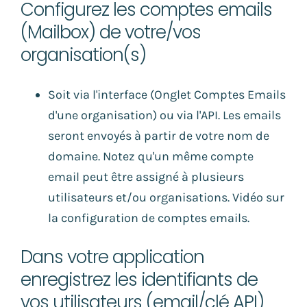
Configurez les comptes emails
(Mailbox) de votre/vos
organisation(s)
Soit via l'interface (Onglet Comptes Emails
d'une organisation) ou via l'API. Les emails
seront envoyés à partir de votre nom de
domaine. Notez qu'un même compte
email peut être assigné à plusieurs
utilisateurs et/ou organisations.
Vidéo sur
la configuration de comptes emails
.
Dans votre application
enregistrez les identifiants de
vos utilisateurs (email/clé API)