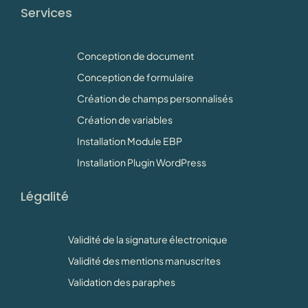
Services
Conception de document
Conception de formulaire
Création de champs personnalisés
Création de variables
Installation Module EBP
Installation Plugin WordPress
Légalité
Validité de la signature électronique
Validité des mentions manuscrites
Validation des paraphes