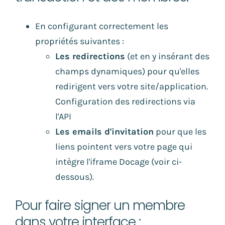
En configurant correctement les
propriétés suivantes :
Les redirections
(et en y insérant des
champs dynamiques) pour qu'elles
redirigent vers votre site/application.
Configuration des redirections via
l'API
Les emails d'invitation
pour que les
liens pointent vers votre page qui
intègre l'iframe Docage (voir ci-
dessous).
Pour faire signer un membre
dans votre interface :