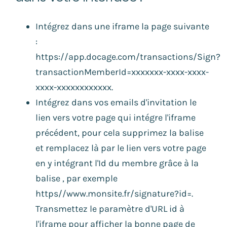
Intégrez dans une iframe la page suivante
:
https://app.docage.com/transactions/Sign?
transactionMemberId=xxxxxxx-xxxx-xxxx-
xxxx-xxxxxxxxxxxx
.
Intégrez dans vos emails d'invitation le
lien vers votre page qui intégre l'iframe
précédent, pour cela supprimez la balise
et remplacez là par le lien vers votre page
en y intégrant l'Id du membre grâce à la
balise , par exemple
https//www.monsite.fr/signature?id=.
Transmettez le paramètre d'URL id à
l'iframe pour afficher la bonne page de