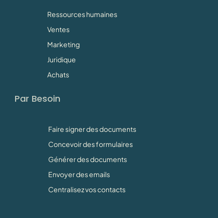
Ressources humaines
Ventes
Marketing
Juridique
Achats
Par Besoin
Faire signer des documents
Concevoir des formulaires
Générer des documents
Envoyer des emails
Centralisez vos contacts