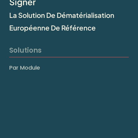
Signer
La Solution De Dématérialisation
Européenne De Référence
Solutions
Par Module