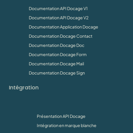
Documentation API Docage V1
Documentation API Docage V2
Documentation Application Docage
Documentation Docage Contact
Documentation Docage Doc
Documentation Docage Form
Documentation Docage Mail
Documentation Docage Sign
Intégration
Présentation API Docage
Intégration en marque blanche