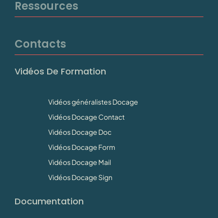
Ressources
Contacts
Vidéos De Formation
Vidéos généralistes Docage
Vidéos Docage Contact
Vidéos Docage Doc
Vidéos Docage Form
Vidéos Docage Mail
Vidéos Docage Sign
Documentation