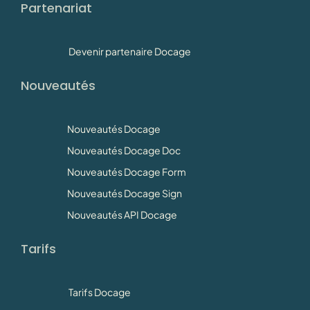
Partenariat
Devenir partenaire Docage
Nouveautés
Nouveautés Docage
Nouveautés Docage Doc
Nouveautés Docage Form
Nouveautés Docage Sign
Nouveautés API Docage
Tarifs
Tarifs Docage