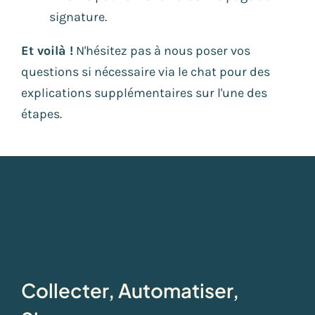
signature.
Et voilà !
N'hésitez pas à nous poser vos
questions si nécessaire via le chat pour des
explications supplémentaires sur l'une des
étapes.
Collecter, Automatiser,