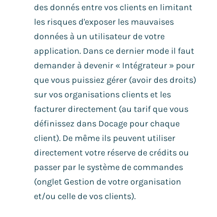
des donnés entre vos clients en limitant
les risques d'exposer les mauvaises
données à un utilisateur de votre
application. Dans ce dernier mode il faut
demander à devenir « Intégrateur » pour
que vous puissiez gérer (avoir des droits)
sur vos organisations clients et les
facturer directement (au tarif que vous
définissez dans Docage pour chaque
client). De même ils peuvent utiliser
directement votre réserve de crédits ou
passer par le système de commandes
(onglet Gestion de votre organisation
et/ou celle de vos clients).