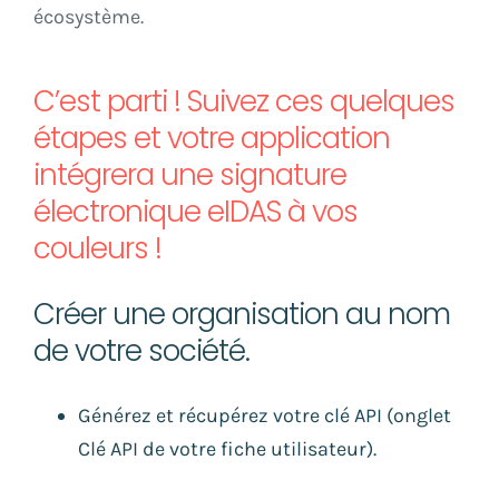
écosystème.
C’est parti ! Suivez ces quelques
étapes et votre application
intégrera une signature
électronique eIDAS à vos
couleurs !
Créer une organisation au nom
de votre société.
Générez et récupérez votre clé API (onglet
Clé API de votre fiche utilisateur).