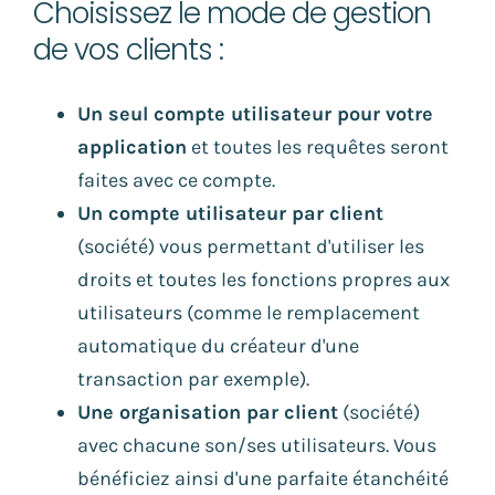
Choisissez le mode de gestion
de vos clients :
Un seul compte utilisateur pour votre
application
et toutes les requêtes seront
faites avec ce compte.
Un compte utilisateur par client
(société) vous permettant d'utiliser les
droits et toutes les fonctions propres aux
utilisateurs (comme le remplacement
automatique du créateur d'une
transaction par exemple).
Une organisation par client
(société)
avec chacune son/ses utilisateurs. Vous
bénéficiez ainsi d'une parfaite étanchéité