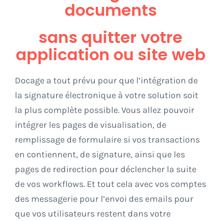
documents
sans quitter votre
application ou site web
Docage a tout prévu pour que l’intégration de
la signature électronique à votre solution soit
la plus complète possible. Vous allez pouvoir
intégrer les pages de visualisation, de
remplissage de formulaire si vos transactions
en contiennent, de signature, ainsi que les
pages de redirection pour déclencher la suite
de vos workflows. Et tout cela avec vos comptes
des messagerie pour l’envoi des emails pour
que vos utilisateurs restent dans votre