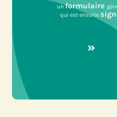
formulaire
un
gén
sign
qui est ensuite