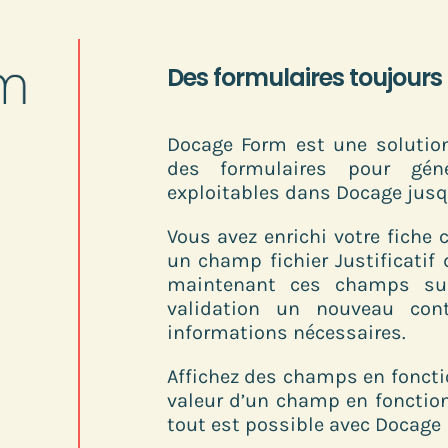
Des formulaires toujours 
Docage Form est une solutio
des formulaires pour gén
exploitables dans Docage jus
Vous avez enrichi votre fiche
un champ fichier Justificatif 
maintenant ces champs sur
validation un nouveau con
informations nécessaires.
Affichez des champs en fonctio
valeur d’un champ en fonctio
tout est possible avec Docage 