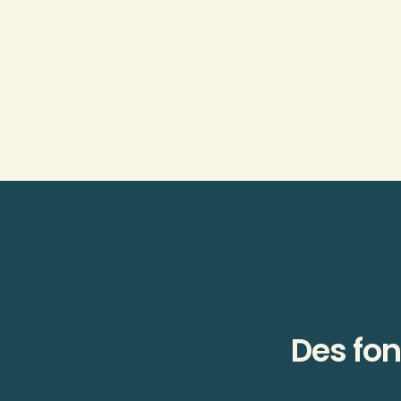
Des fon