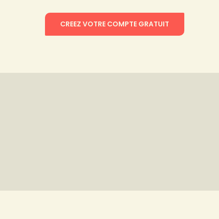
CREEZ VOTRE COMPTE GRATUIT