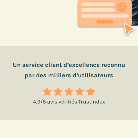
Un service client d’excellence reconnu
par des milliers d’utilisateurs
4,9/5 avis vérifiés TrustIndex