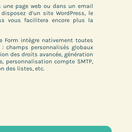
ns une page web ou dans un email
 disposez d’un site WordPress, le
s vous facilitera encore plus la
e Form intègre nativement toutes
e : champs personnalisés globaux
ion des droits avancée, génération
le, personnalisation compte SMTP,
n des listes, etc.