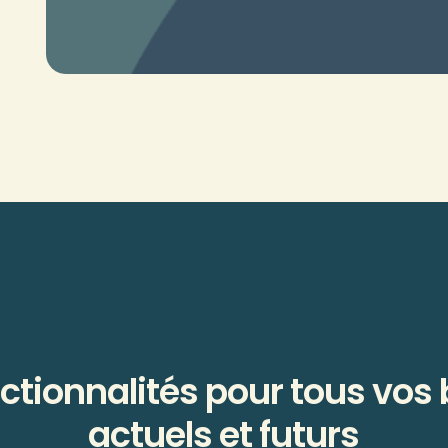
ctionnalités pour tous vos
actuels et futurs