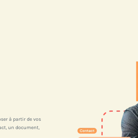
ser à partir de vos
act, un document,