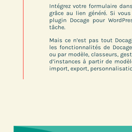
Intégrez votre formulaire da
grâce au lien généré. Si vous
plugin Docage pour WordPres
tâche.
Mais ce n’est pas tout Docag
les fonctionnalités de Docag
ou par modèle, classeurs, gest
d’instances à partir de modè
import, export, personnalisatio