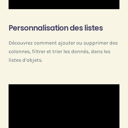
Personnalisation des listes
Découvrez comment ajouter ou supprimer des
colonnes, filtrer et trier les donnés, dans les
listes d’objets.