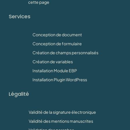
cette page
Services
Conception de document
Conception de formulaire
Création de champs personnalisés
Création de variables
Installation Module EBP
Installation Plugin WordPress
Légalité
Validité de la signature électronique
Validité des mentions manuscrites