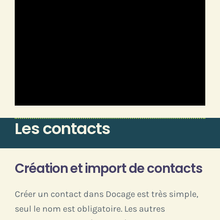
Les contacts
Création et import de contacts
Créer un contact dans Docage est très simple,
seul le nom est obligatoire. Les autres