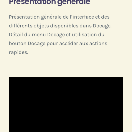
Présentation générale
Présentation générale de l’interface et des
différents objets disponibles dans Docage.
Détail du menu Docage et utilisation du
bouton Docage pour accéder aux actions
rapides.