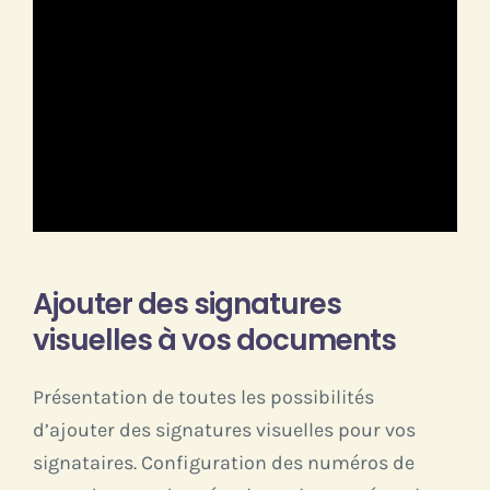
Ajouter des signatures
visuelles à vos documents
Présentation de toutes les possibilités
d’ajouter des signatures visuelles pour vos
signataires. Configuration des numéros de