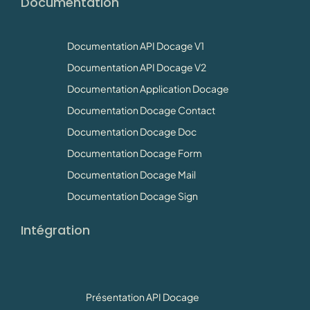
Documentation
Documentation API Docage V1
Documentation API Docage V2
Documentation Application Docage
Documentation Docage Contact
Documentation Docage Doc
Documentation Docage Form
Documentation Docage Mail
Documentation Docage Sign
Intégration
Présentation API Docage