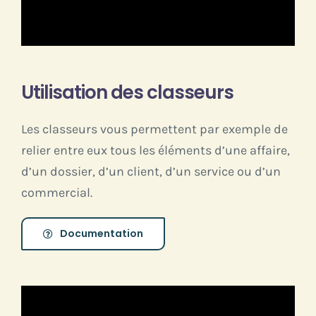
Utilisation des classeurs
Les classeurs vous permettent par exemple de
relier entre eux tous les éléments d’une affaire,
d’un dossier, d’un client, d’un service ou d’un
commercial.
Documentation