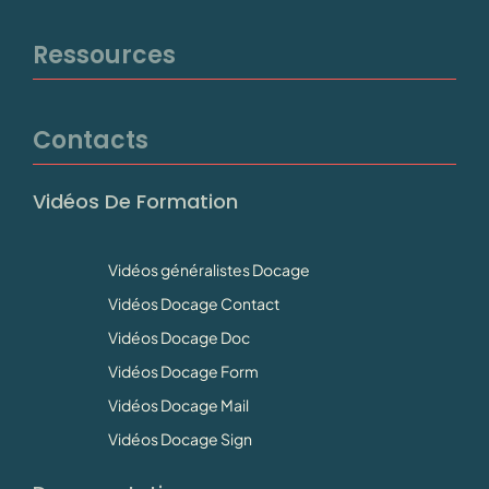
Ressources
Contacts
Vidéos De Formation
Vidéos généralistes Docage
Vidéos Docage Contact
Vidéos Docage Doc
Vidéos Docage Form
Vidéos Docage Mail
Vidéos Docage Sign