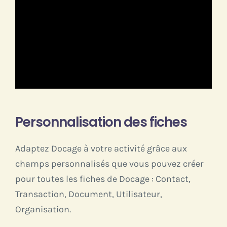
Personnalisation des fiches
Adaptez Docage à votre activité grâce aux
champs personnalisés que vous pouvez créer
pour toutes les fiches de Docage : Contact,
Transaction, Document, Utilisateur,
Organisation.