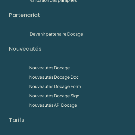
Validation des paraphes
Partenariat
Devenir partenaire Docage
Nouveautés
Nouveautés Docage
Nouveautés Docage Doc
Nouveautés Docage Form
Nouveautés Docage Sign
Nouveautés API Docage
Tarifs