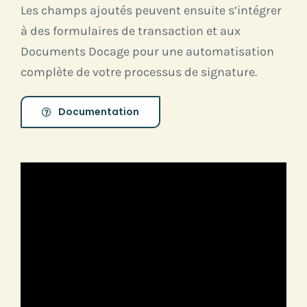
Les champs ajoutés peuvent ensuite s’intégrer
à des formulaires de transaction et aux
Documents Docage pour une automatisation
complète de votre processus de signature.
Documentation