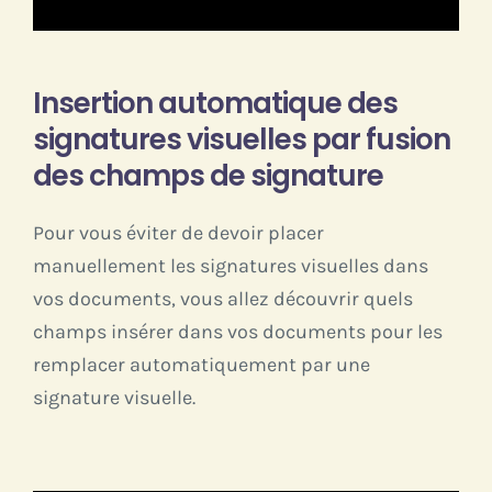
Insertion automatique des
signatures visuelles par fusion
des champs de signature
Pour vous éviter de devoir placer
manuellement les signatures visuelles dans
vos documents, vous allez découvrir quels
champs insérer dans vos documents pour les
remplacer automatiquement par une
signature visuelle.