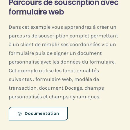
Parcours de souscription avec
formulaire web
Dans cet exemple vous apprendrez à créer un
parcours de souscription complet permettant
à un client de remplir ses coordonnées via un
formulaire puis de signer un document
personnalisé avec les données du formulaire.
Cet exemple utilise les fonctionnalités
suivantes : formulaire Web, modèle de
transaction, document Docage, champs
personnalisés et champs dynamiques.
Documentation