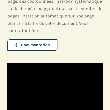
page, des coordonnées, insertion systématique
sur la dernière page, quel que soit le nombre de
pages, insertion automatique sur une page
blanche à la fin de votre document. Vous
saurez tout faire.
Documentation