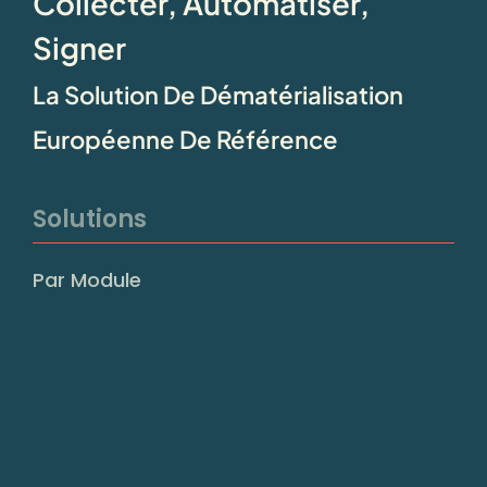
Collecter, Automatiser,
Signer
La Solution De Dématérialisation
Européenne De Référence
Solutions
Par Module