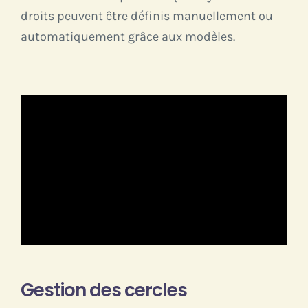
droits peuvent être définis manuellement ou
automatiquement grâce aux modèles.
Gestion des cercles