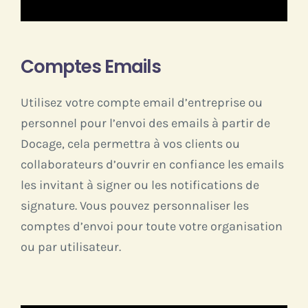
Comptes Emails
Utilisez votre compte email d’entreprise ou
personnel pour l’envoi des emails à partir de
Docage, cela permettra à vos clients ou
collaborateurs d’ouvrir en confiance les emails
les invitant à signer ou les notifications de
signature. Vous pouvez personnaliser les
comptes d’envoi pour toute votre organisation
ou par utilisateur.