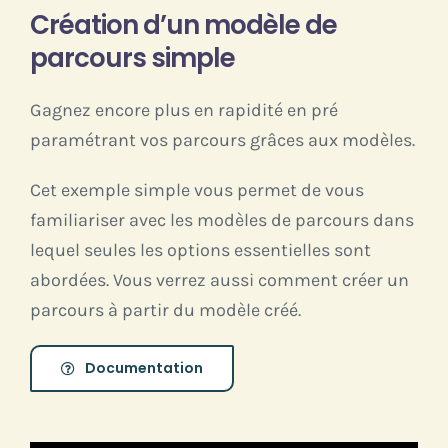
Création d’un modèle de
parcours simple
Gagnez encore plus en rapidité en pré
paramétrant vos parcours grâces aux modèles.
Cet exemple simple vous permet de vous
familiariser avec les modèles de parcours dans
lequel seules les options essentielles sont
abordées. Vous verrez aussi comment créer un
parcours à partir du modèle créé.
Documentation