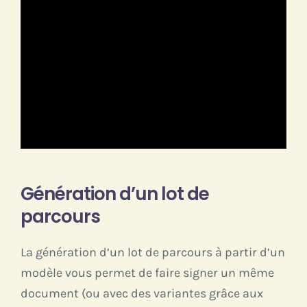
Génération d’un lot de
parcours
La génération d’un lot de parcours à partir d’un
modèle vous permet de faire signer un même
document (ou avec des variantes grâce aux