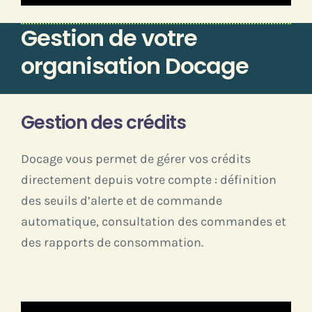
Gestion de votre
organisation Docage
Gestion des crédits
Docage vous permet de gérer vos crédits
directement depuis votre compte : définition
des seuils d’alerte et de commande
automatique, consultation des commandes et
des rapports de consommation.