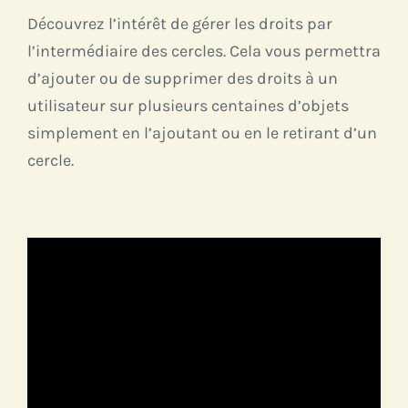
Découvrez l’intérêt de gérer les droits par
l’intermédiaire des cercles. Cela vous permettra
d’ajouter ou de supprimer des droits à un
utilisateur sur plusieurs centaines d’objets
simplement en l’ajoutant ou en le retirant d’un
cercle.