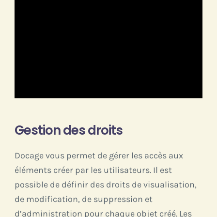
Gestion des droits
Docage vous permet de gérer les accès aux
éléments créer par les utilisateurs. Il est
possible de définir des droits de visualisation,
de modification, de suppression et
d’administration pour chaque objet créé. Les