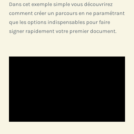
Dans cet exemple simple vous découvrirez
comment créer un parcours en ne paramétrant
que les options indispensables pour faire
signer rapidement votre premier document.