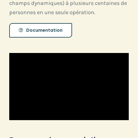
champs dynamiques) à plusieurs centaines de
personnes en une seule opération.
Documentation