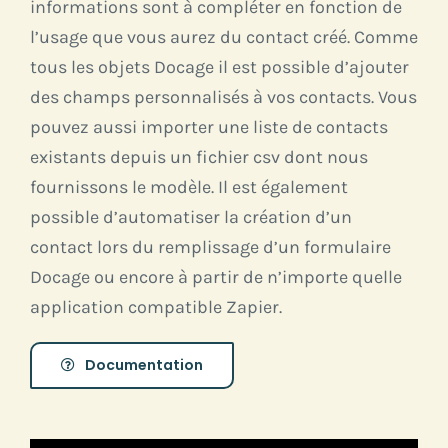
informations sont à compléter en fonction de
l’usage que vous aurez du contact créé. Comme
tous les objets Docage il est possible d’ajouter
des champs personnalisés à vos contacts. Vous
pouvez aussi importer une liste de contacts
existants depuis un fichier csv dont nous
fournissons le modèle. Il est également
possible d’automatiser la création d’un
contact lors du remplissage d’un formulaire
Docage ou encore à partir de n’importe quelle
application compatible Zapier.
Documentation