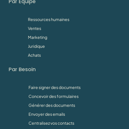
Par Équipe
Ressources humaines
Ventes
Marketing
Juridique
Achats
Par Besoin
Faire signer des documents
Concevoir des formulaires
Générer des documents
Envoyer des emails
Centralisez vos contacts