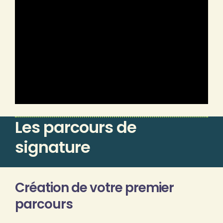
Les parcours de
signature
Création de votre premier
parcours