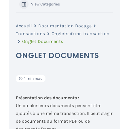
View Categories
Accueil
Documentation Docage
Transactions
Onglets d'une transaction
Onglet Documents
ONGLET DOCUMENTS
1 min read
Présentation des documents :
Un ou plusieurs documents peuvent être
ajoutés à une même transaction. Il peut s’agir
de documents au format PDF ou de
documents Docage
.