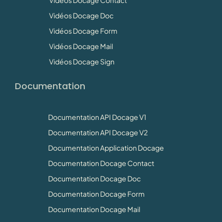
Vidéos Docage Doc
Vidéos Docage Form
Vidéos Docage Mail
Vidéos Docage Sign
Documentation
Documentation API Docage V1
Documentation API Docage V2
Documentation Application Docage
Documentation Docage Contact
Documentation Docage Doc
Documentation Docage Form
Documentation Docage Mail