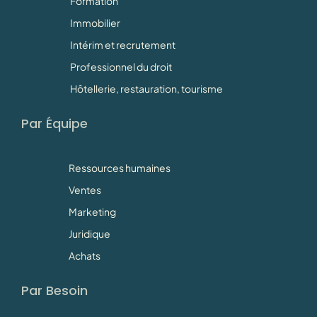
Formation
Immobilier
Intérim et recrutement
Professionnel du droit
Hôtellerie, restauration, tourisme
Par Équipe
Ressources humaines
Ventes
Marketing
Juridique
Achats
Par Besoin