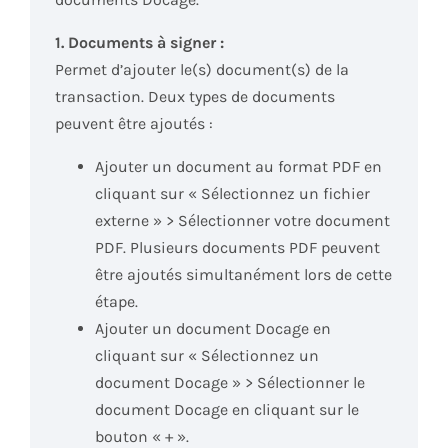
1. Documents à signer :
Permet d’ajouter le(s) document(s) de la
transaction. Deux types de documents
peuvent être ajoutés :
Ajouter un document au format PDF en
cliquant sur « Sélectionnez un fichier
externe » > Sélectionner votre document
PDF. Plusieurs documents PDF peuvent
être ajoutés simultanément lors de cette
étape.
Ajouter un document Docage en
cliquant sur « Sélectionnez un
document Docage » > Sélectionner le
document Docage en cliquant sur le
bouton « + ».