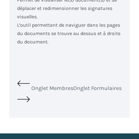
déplacer et redimensionner les signatures
visuelles.
L’outil permettant de naviguer dans les pages
du documents se trouve au dessus et à droite
du document.
Onglet Membres
Onglet Formulaires