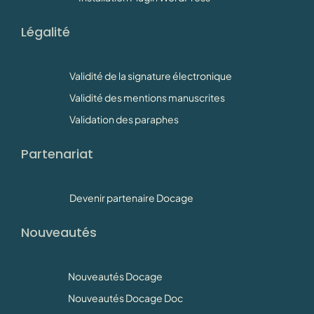
Légalité
Validité de la signature électronique
Validité des mentions manuscrites
Validation des paraphes
Partenariat
Devenir partenaire Docage
Nouveautés
Nouveautés Docage
Nouveautés Docage Doc