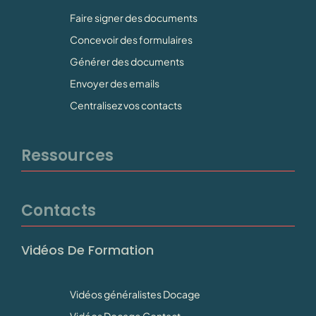
Faire signer des documents
Concevoir des formulaires
Générer des documents
Envoyer des emails
Centralisez vos contacts
Ressources
Contacts
Vidéos De Formation
Vidéos généralistes Docage
Vidéos Docage Contact