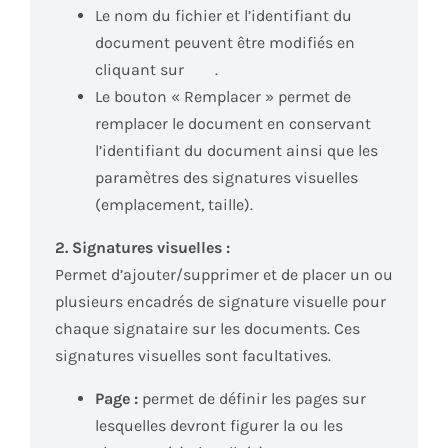
Le nom du fichier et l’identifiant du
document peuvent être modifiés en
cliquant sur
.
Le bouton « Remplacer » permet de
remplacer le document en conservant
l’identifiant du document ainsi que les
paramètres des signatures visuelles
(emplacement, taille).
2. Signatures visuelles :
Permet d’ajouter/supprimer et de placer un ou
plusieurs encadrés de signature visuelle pour
chaque signataire sur les documents. Ces
signatures visuelles sont facultatives.
Page :
permet de définir les pages sur
lesquelles devront figurer la ou les