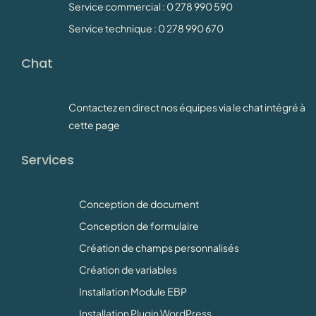
Service commercial : 0 278 990 590
Service technique : 0 278 990 670
Chat
Contactez en direct nos équipes via le chat intégré à
cette page
Services
Conception de document
Conception de formulaire
Création de champs personnalisés
Création de variables
Installation Module EBP
Installation Plugin WordPress