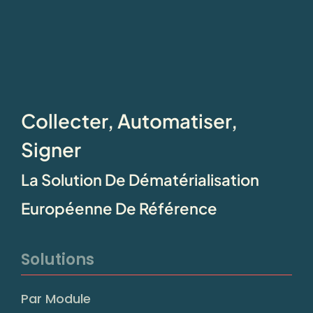
Collecter, Automatiser,
Signer
La Solution De Dématérialisation
Européenne De Référence
Solutions
Par Module