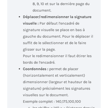
8, 9, 10 et sur la dernière page du
document.
Déplacer/redimensionner la signature
visuelle :
Par défaut l’encadré de
signature visuelle se place en bas à
gauche du document. Pour le déplacer il
suffit de le sélectionner et de le faire
glisser sur la page.
Pour le redimensionner il faut étirer les
bords de l’encadré.
Coordonnées :
permet de placer
(horizontalement et verticalement)
dimensionner (largeur et hauteur de la
signature) précisément les signatures
visuelles sur le document.
Exemple complet : 140,175,100,100
1er chiffre « 140 » = Distance depuis