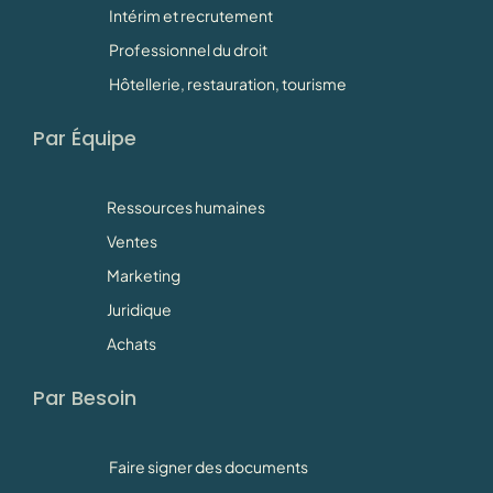
Intérim et recrutement
Professionnel du droit
Hôtellerie, restauration, tourisme
Par Équipe
Ressources humaines
Ventes
Marketing
Juridique
Achats
Par Besoin
Faire signer des documents