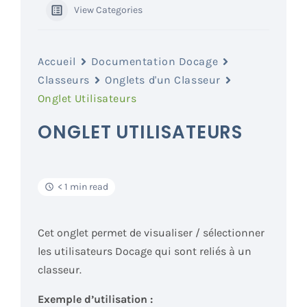
View Categories
Accueil
Documentation Docage
Classeurs
Onglets d'un Classeur
Onglet Utilisateurs
ONGLET UTILISATEURS
< 1 min read
Cet onglet permet de visualiser / sélectionner
les
utilisateurs
Docage qui sont reliés à un
classeur.
Exemple d’utilisation :