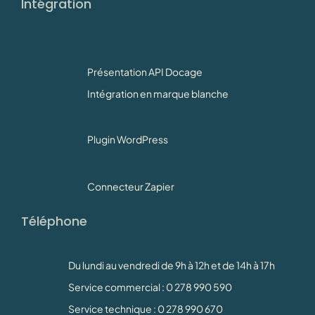
Intégration
Présentation API Docage
Intégration en marque blanche
Plugin WordPress
Connecteur Zapier
Téléphone
Du lundi au vendredi de 9h à 12h et de 14h à 17h
Service commercial : 0 278 990 590
Service technique : 0 278 990 670