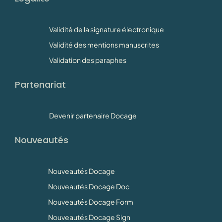
Validité de la signature électronique
Validité des mentions manuscrites
Validation des paraphes
Partenariat
Devenir partenaire Docage
Nouveautés
Nouveautés Docage
Nouveautés Docage Doc
Nouveautés Docage Form
Nouveautés Docage Sign