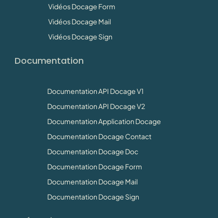
Vidéos Docage Form
Vidéos Docage Mail
Vidéos Docage Sign
Documentation
Documentation API Docage V1
Documentation API Docage V2
Documentation Application Docage
Documentation Docage Contact
Documentation Docage Doc
Documentation Docage Form
Documentation Docage Mail
Documentation Docage Sign