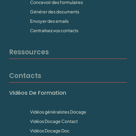
Concevoir des formulaires
Générer des documents
Envoyer des emails
Centralisez vos contacts
Ressources
Contacts
Vidéos De Formation
Vidéos généralistes Docage
Vidéos Docage Contact
Vidéos Docage Doc