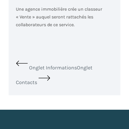
Une agence immobilière crée un classeur
« Vente » auquel seront rattachés les
collaborateurs de ce service.
Onglet Informations
Onglet
Contacts