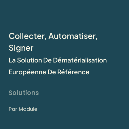
Collecter, Automatiser,
Signer
La Solution De Dématérialisation
Européenne De Référence
Solutions
Par Module