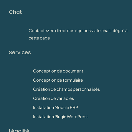
Chat
Contactez en direct nos équipes via le chat intégré à
cette page
Services
Conception de document
Conception de formulaire
Création de champs personnalisés
Création de variables
Installation Module EBP
Installation Plugin WordPress
Légalité