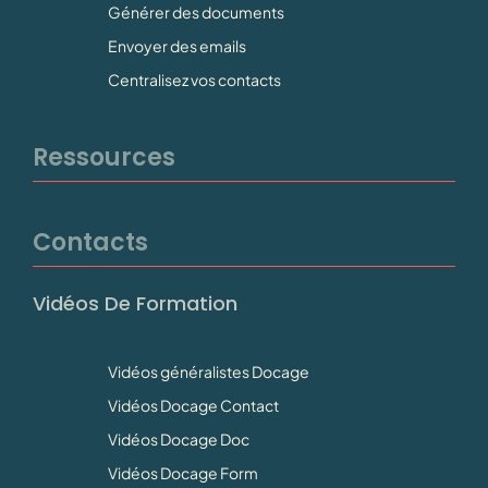
Générer des documents
Envoyer des emails
Centralisez vos contacts
Ressources
Contacts
Vidéos De Formation
Vidéos généralistes Docage
Vidéos Docage Contact
Vidéos Docage Doc
Vidéos Docage Form