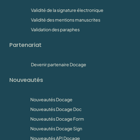
Validité de la signature électronique
Validité des mentions manuscrites
Validation des paraphes
Partenariat
Devenir partenaire Docage
Nouveautés
Nouveautés Docage
Nouveautés Docage Doc
Nouveautés Docage Form
Nouveautés Docage Sign
Nouveautés API Docage