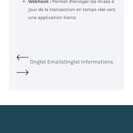
Webhook :
Permet d’envoyer les mises à
jour de la transaction en temps réel vers
une application tierce.
Onglet Emails
Onglet Informations