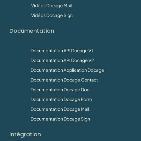
Vidéos Docage Mail
Vidéos Docage Sign
Documentation
Documentation API Docage V1
Documentation API Docage V2
Documentation Application Docage
Documentation Docage Contact
Documentation Docage Doc
Documentation Docage Form
Documentation Docage Mail
Documentation Docage Sign
Intégration