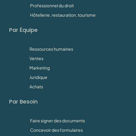
Professionnel du droit
Hôtellerie, restauration, tourisme
Par Équipe
Ressources humaines
Ventes
Marketing
Juridique
Achats
Par Besoin
Faire signer des documents
Concevoir des formulaires