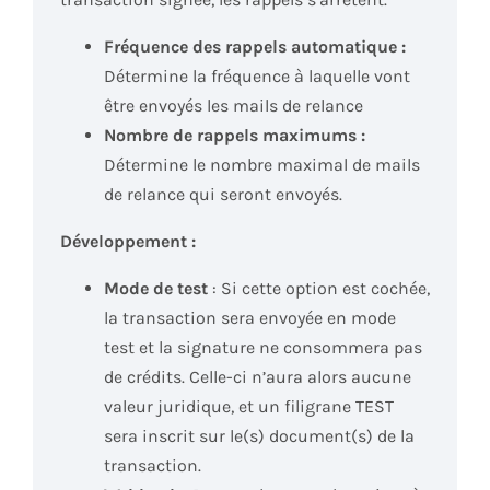
Fréquence des rappels automatique :
Détermine la fréquence à laquelle vont
être envoyés les mails de relance
Nombre de rappels maximums :
Détermine le nombre maximal de mails
de relance qui seront envoyés.
Développement :
Mode de test
: Si cette option est cochée,
la transaction sera envoyée en mode
test et la signature ne consommera pas
de crédits. Celle-ci n’aura alors aucune
valeur juridique, et un filigrane TEST
sera inscrit sur le(s) document(s) de la
transaction.