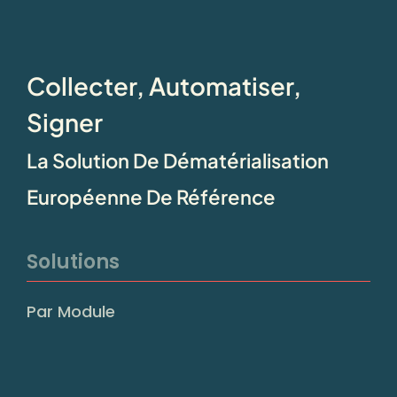
Collecter, Automatiser,
Signer
La Solution De Dématérialisation
Européenne De Référence
Solutions
Par Module