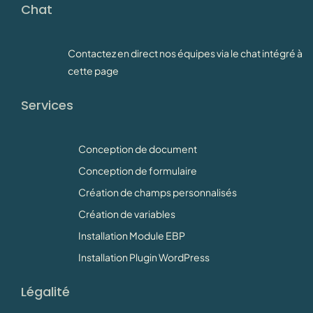
Chat
Contactez en direct nos équipes via le chat intégré à
cette page
Services
Conception de document
Conception de formulaire
Création de champs personnalisés
Création de variables
Installation Module EBP
Installation Plugin WordPress
Légalité