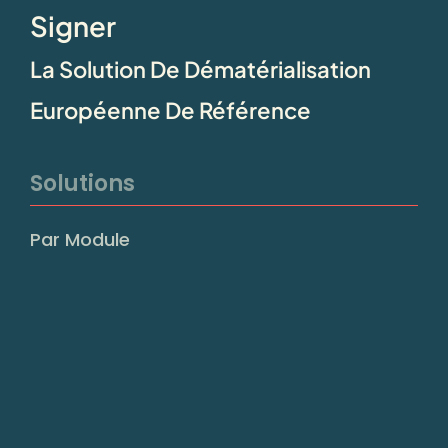
Signer
La Solution De Dématérialisation
Européenne De Référence
Solutions
Par Module