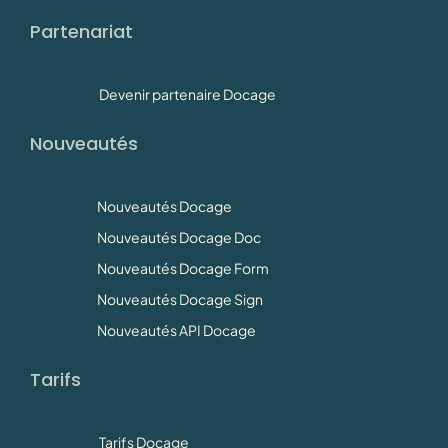
Partenariat
Devenir partenaire Docage
Nouveautés
Nouveautés Docage
Nouveautés Docage Doc
Nouveautés Docage Form
Nouveautés Docage Sign
Nouveautés API Docage
Tarifs
Tarifs Docage