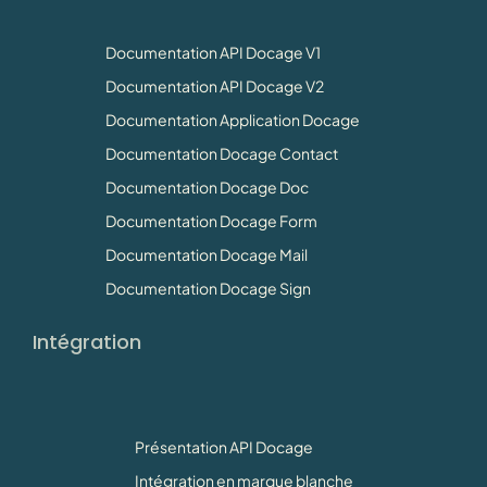
Documentation API Docage V1
Documentation API Docage V2
Documentation Application Docage
Documentation Docage Contact
Documentation Docage Doc
Documentation Docage Form
Documentation Docage Mail
Documentation Docage Sign
Intégration
Présentation API Docage
Intégration en marque blanche