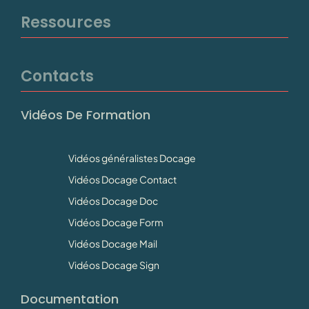
Ressources
Contacts
Vidéos De Formation
Vidéos généralistes Docage
Vidéos Docage Contact
Vidéos Docage Doc
Vidéos Docage Form
Vidéos Docage Mail
Vidéos Docage Sign
Documentation