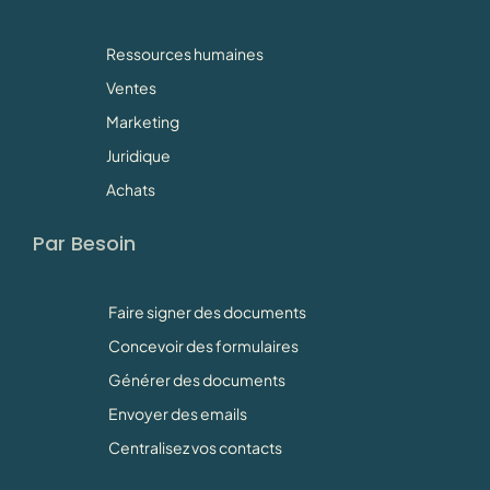
Ressources humaines
Ventes
Marketing
Juridique
Achats
Par Besoin
Faire signer des documents
Concevoir des formulaires
Générer des documents
Envoyer des emails
Centralisez vos contacts