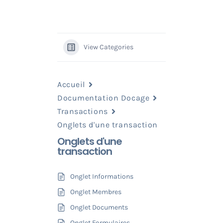
View Categories
Accueil
Documentation Docage
Transactions
Onglets d'une transaction
Onglets d'une
transaction
Onglet Informations
Onglet Membres
Onglet Documents
Onglet Formulaires