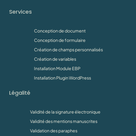
Services
Conception de document
Conception de formulaire
Création de champs personnalisés
Création de variables
Installation Module EBP
Installation Plugin WordPress
Légalité
Validité de la signature électronique
Validité des mentions manuscrites
Validation des paraphes