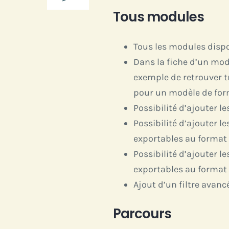
Tous modules
Tous les modules dispo
Dans la fiche d’un modè
exemple de retrouver t
pour un modèle de for
Possibilité d’ajouter l
Possibilité d’ajouter 
exportables au format 
Possibilité d’ajouter 
exportables au format 
Ajout d’un filtre avanc
Parcours