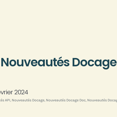
Nouveautés Docage
rier 2024
és API
,
Nouveautés Docage
,
Nouveautés Docage Doc
,
Nouveautés Doca