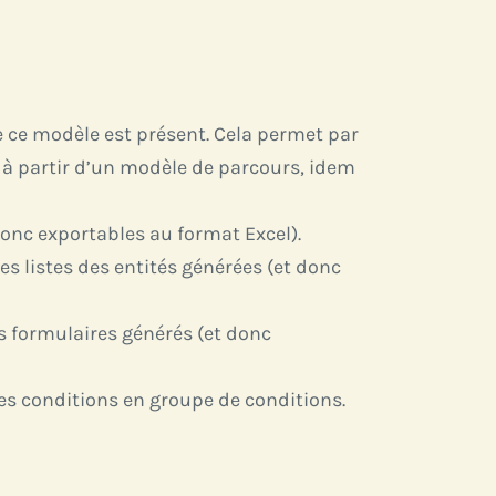
e ce modèle est présent. Cela permet par
s à partir d’un modèle de parcours, idem
donc exportables au format Excel).
s listes des entités générées (et donc
es formulaires générés (et donc
des conditions en groupe de conditions.