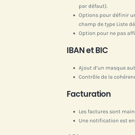
par défaut).
Options pour définir 
champ de type Liste dé
Option pour ne pas aff
IBAN et BIC
Ajout d’un masque aut
Contrôle de la cohéren
Facturation
Les factures sont main
Une notification est e