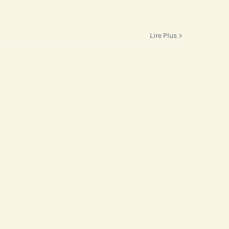
Lire Plus