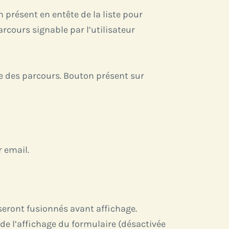
 présent en entête de la liste pour
rcours signable par l’utilisateur
e des parcours. Bouton présent sur
 email.
seront fusionnés avant affichage.
e l’affichage du formulaire (désactivée