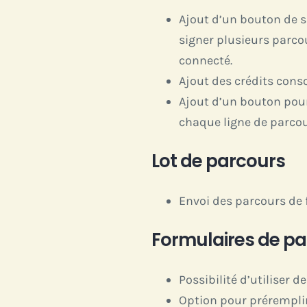
Ajout d’un bouton de s
signer plusieurs parco
connecté.
Ajout des crédits cons
Ajout d’un bouton pour
chaque ligne de parcou
Lot de parcours
Envoi des parcours de 
Formulaires de p
Possibilité d’utiliser
Option pour préremplir