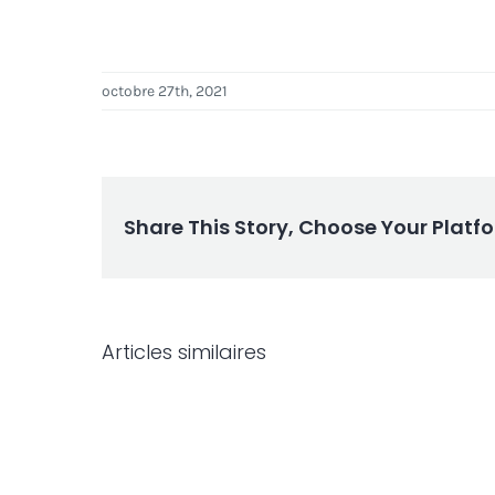
octobre 27th, 2021
Share This Story, Choose Your Platf
Articles similaires