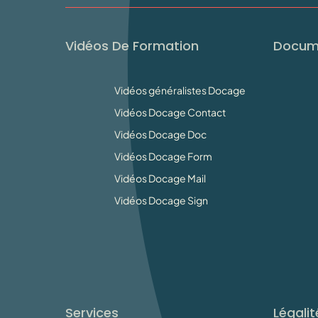
Vidéos De Formation
Docum
Vidéos généralistes Docage
Vidéos Docage Contact
Vidéos Docage Doc
Vidéos Docage Form
Vidéos Docage Mail
Vidéos Docage Sign
Services
Légalit