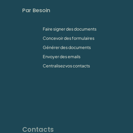
Par Besoin
Faire signer des documents
Concevoir des formulaires
Générer des documents
Envoyer des emails
Centralisez vos contacts
Contacts