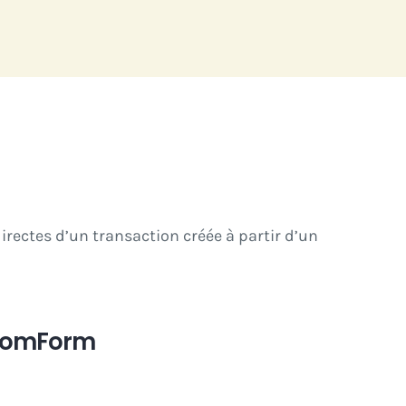
irectes d’un transaction créée à partir d’un
FromForm