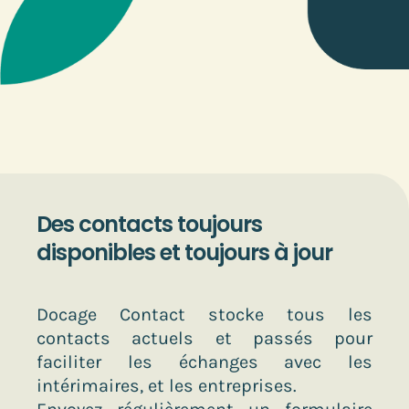
Des contacts toujours
disponibles et toujours à jour
Docage Contact stocke tous les
contacts actuels et passés pour
faciliter les échanges avec les
intérimaires, et les entreprises.