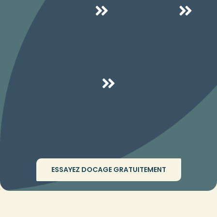
ESSAYEZ DOCAGE GRATUITEMENT