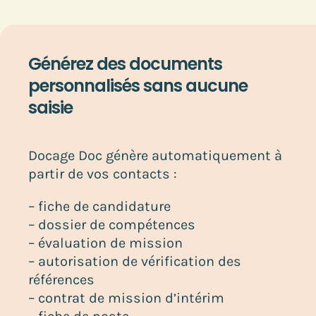
Générez des documents
personnalisés sans aucune
saisie
Docage Doc génère automatiquement à
partir de vos contacts :
– fiche de candidature
– dossier de compétences
– évaluation de mission
– autorisation de vérification des
références
– contrat de mission d’intérim