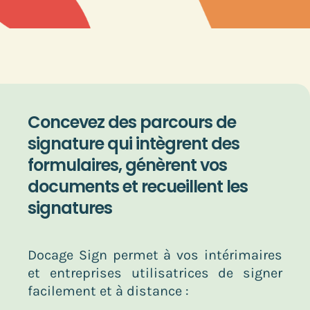
Concevez des parcours de
signature qui intègrent des
formulaires, génèrent vos
documents et recueillent les
signatures
Docage Sign permet à vos intérimaires
et entreprises utilisatrices de signer
facilement et à distance :