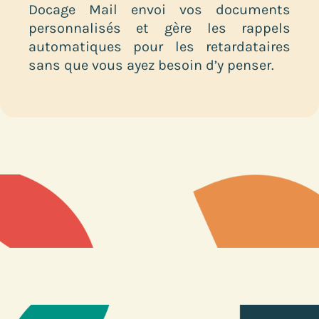
Docage Mail envoi vos documents
personnalisés et gère les rappels
automatiques pour les retardataires
sans que vous ayez besoin d’y penser.