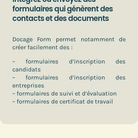
formulaires qui génèrent des
contacts et des documents
Docage Form permet notamment de
créer facilement des :
– formulaires d’inscription des
candidats
– formulaires d’inscription des
entreprises
– formulaires de suivi et d’évaluation
– formulaires de certificat de travail