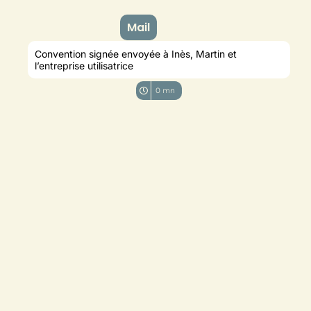
Mail
Convention signée envoyée à Inès, Martin et
l’entreprise utilisatrice
0 mn