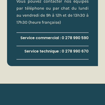
Vous pouvez contacter nos équipes
par téléphone ou par chat du lundi
au vendredi de 9h à 12h et de 13h30 à
17h30 (heure française)
Service commercial : 0 278 990 590
Service technique : 0 278 990 670