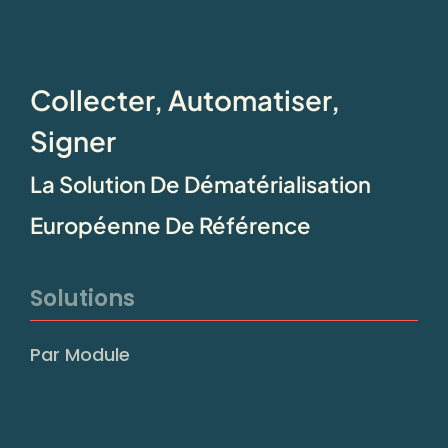
Collecter, Automatiser,
Signer
La Solution De Dématérialisation
Européenne De Référence
Solutions
Par Module