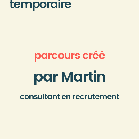
temporaire
parcours créé
par Martin
consultant en recrutement