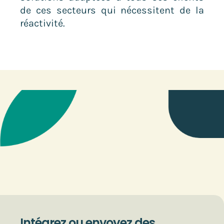
de ces secteurs qui nécessitent de la
réactivité.
Intégrez ou envoyez des