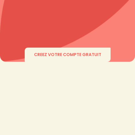
CREEZ VOTRE COMPTE GRATUIT