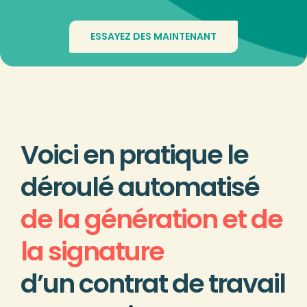
ESSAYEZ DES MAINTENANT
Voici en pratique le
déroulé automatisé
de la génération et de
la signature
d’un contrat de travail