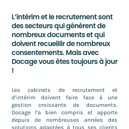
L’intérim et le recrutement sont
des secteurs qui génèrent de
nombreux documents et qui
doivent recueillir de nombreux
consentements. Mais avec
Docage vous êtes toujours à jour
!
Les cabinets de recrutement et
d’intérim doivent faire face à une
gestion croissante de documents.
Docage l’a bien compris et apporte
depuis de nombreuses années des
solutions adaptées à tous ses clients