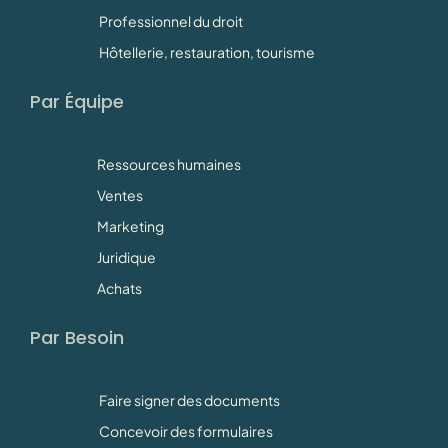
Professionnel du droit
Hôtellerie, restauration, tourisme
Par Équipe
Ressources humaines
Ventes
Marketing
Juridique
Achats
Par Besoin
Faire signer des documents
Concevoir des formulaires