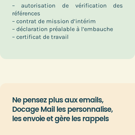
–
autorisation de vérification des
références
– contrat de mission d’intérim
– déclaration préalable à l’embauche
– certificat de travail
Ne pensez plus aux emails,
Docage Mail les personnalise,
les envoie et gère les rappels