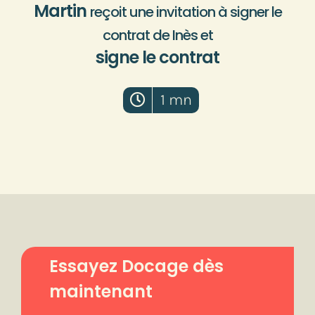
Martin
reçoit une invitation à signer le
contrat de Inès et
signe le contrat
1 mn
Essayez Docage dès
maintenant