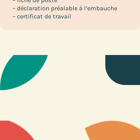
– fiche de poste
– déclaration préalable à l’embauche
– certificat de travail