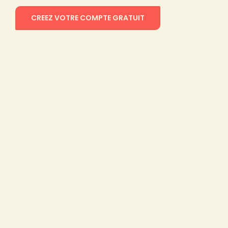
CREEZ VOTRE COMPTE GRATUIT