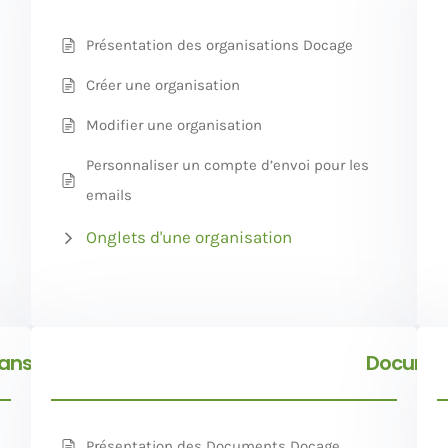
Présentation des organisations Docage
Créer une organisation
Modifier une organisation
Personnaliser un compte d’envoi pour les
emails
Onglets d'une organisation
ansactions
Docume
Présentation des Documents Docage