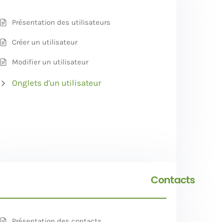
Présentation des utilisateurs
Créer un utilisateur
Modifier un utilisateur
Onglets d'un utilisateur
nts
Contacts
Présentation des contacts