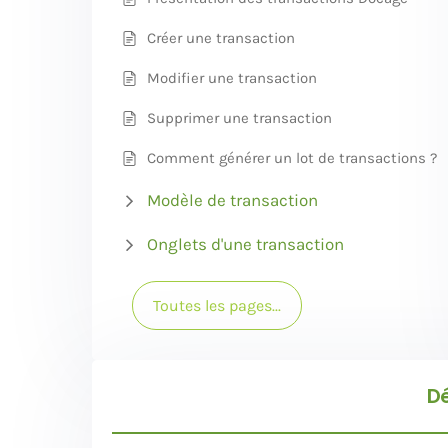
Créer une transaction
Modifier une transaction
Supprimer une transaction
Comment générer un lot de transactions ?
Modèle de transaction
Onglets d'une transaction
Toutes les pages...
D