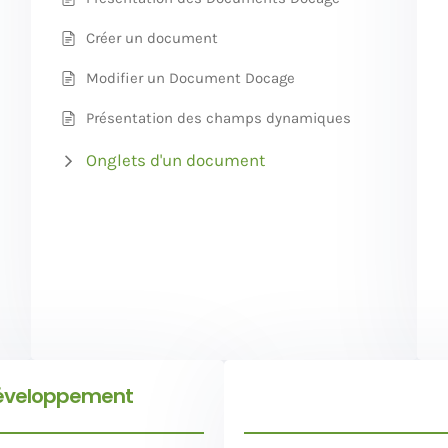
Créer un document
Modifier un Document Docage
Présentation des champs dynamiques
Onglets d'un document
éveloppement