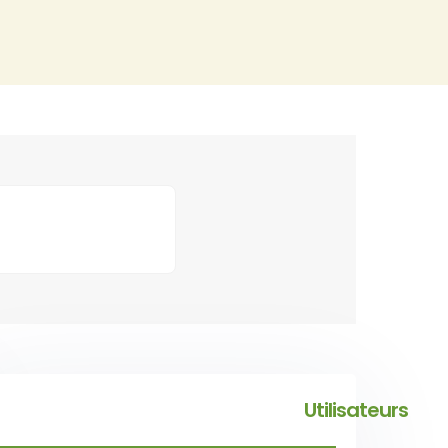
tions
Utilisateurs