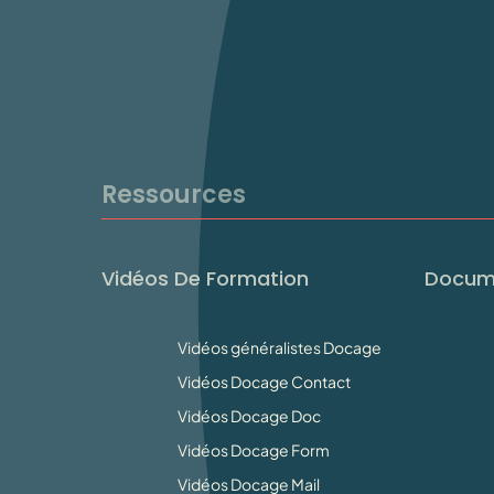
Ressources
Vidéos De Formation
Docum
Vidéos généralistes Docage
Vidéos Docage Contact
Vidéos Docage Doc
Vidéos Docage Form
Vidéos Docage Mail