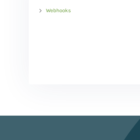
Webhooks