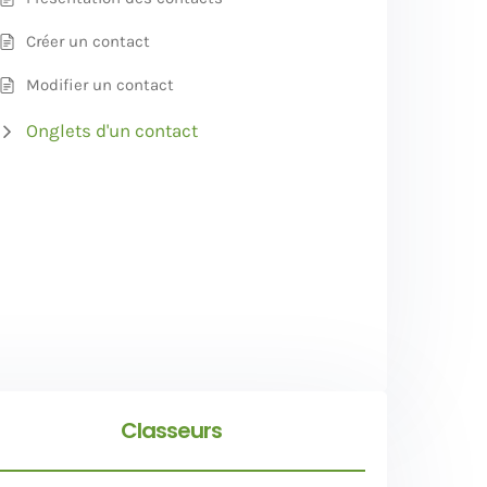
Créer un contact
Modifier un contact
Onglets d'un contact
Classeurs