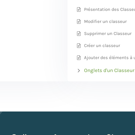
Présentation des Classe
Modifier un classeur
Supprimer un Classeur
Créer un classeur
Ajouter des éléments à 
Onglets d'un Classeur