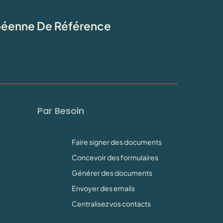
opéenne De Référence
Par Besoin
Faire signer des documents
Concevoir des formulaires
Générer des documents
Envoyer des emails
Centralisez vos contacts