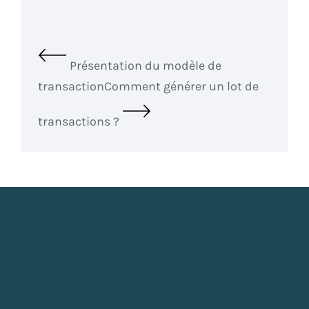
Présentation du modèle de
transaction
Comment générer un lot de
transactions ?