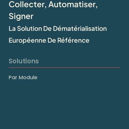
Collecter, Automatiser,
Signer
La Solution De Dématérialisation
Européenne De Référence
Solutions
Par Module