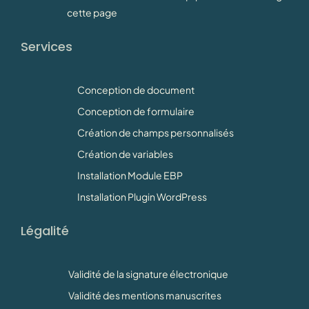
cette page
Services
Conception de document
Conception de formulaire
Création de champs personnalisés
Création de variables
Installation Module EBP
Installation Plugin WordPress
Légalité
Validité de la signature électronique
Validité des mentions manuscrites