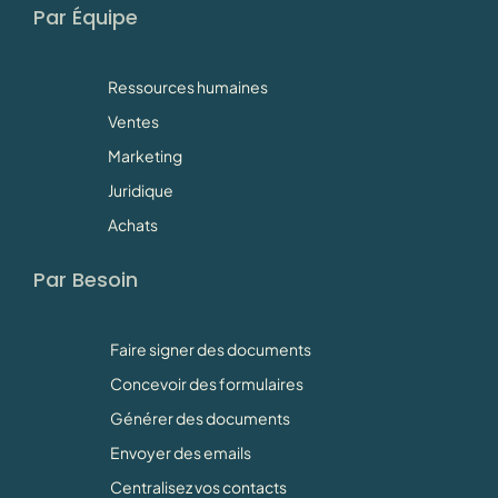
Par Équipe
Ressources humaines
Ventes
Marketing
Juridique
Achats
Par Besoin
Faire signer des documents
Concevoir des formulaires
Générer des documents
Envoyer des emails
Centralisez vos contacts