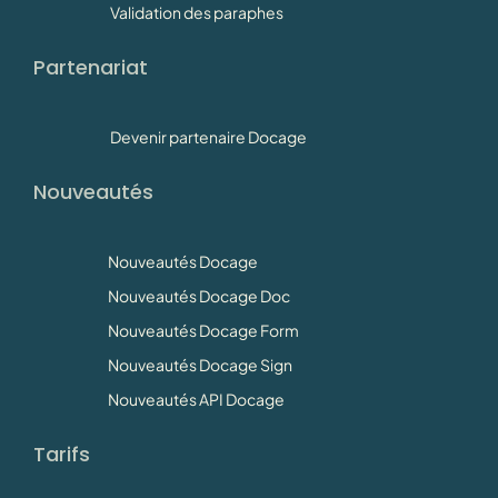
Validation des paraphes
Partenariat
Devenir partenaire Docage
Nouveautés
Nouveautés Docage
Nouveautés Docage Doc
Nouveautés Docage Form
Nouveautés Docage Sign
Nouveautés API Docage
Tarifs