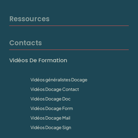
Ressources
Contacts
Vidéos De Formation
Vidéos généralistes Docage
Vidéos Docage Contact
Vidéos Docage Doc
Vidéos Docage Form
Vidéos Docage Mail
Vidéos Docage Sign