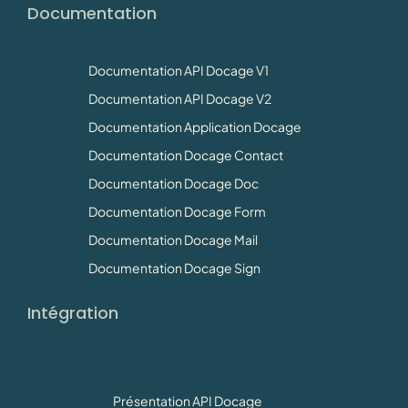
Documentation
Documentation API Docage V1
Documentation API Docage V2
Documentation Application Docage
Documentation Docage Contact
Documentation Docage Doc
Documentation Docage Form
Documentation Docage Mail
Documentation Docage Sign
Intégration
Présentation API Docage