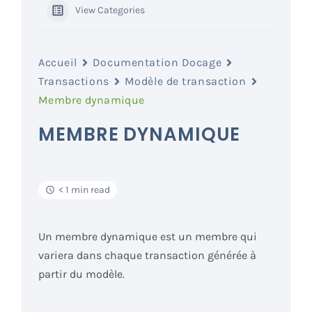
View Categories
Accueil
Documentation Docage
Transactions
Modèle de transaction
Membre dynamique
MEMBRE DYNAMIQUE
< 1 min read
Un membre dynamique est un
membre
qui
variera dans chaque transaction générée à
partir du modèle.