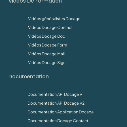
Vidéos De Formation
Vidéos généralistes Docage
Vidéos Docage Contact
Vidéos Docage Doc
Vidéos Docage Form
Vidéos Docage Mail
Vidéos Docage Sign
Documentation
Documentation API Docage V1
Documentation API Docage V2
Documentation Application Docage
Documentation Docage Contact