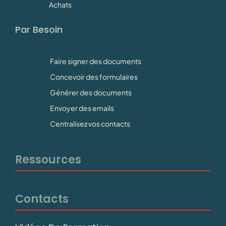
Achats
Par Besoin
Faire signer des documents
Concevoir des formulaires
Générer des documents
Envoyer des emails
Centralisez vos contacts
Ressources
Contacts