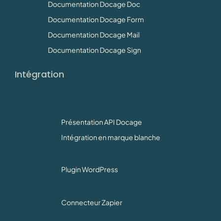
Documentation Docage Doc
Documentation Docage Form
Documentation Docage Mail
Documentation Docage Sign
Intégration
Présentation API Docage
Intégration en marque blanche
Plugin WordPress
Connecteur Zapier