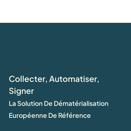
Collecter, Automatiser,
Signer
La Solution De Dématérialisation
Européenne De Référence