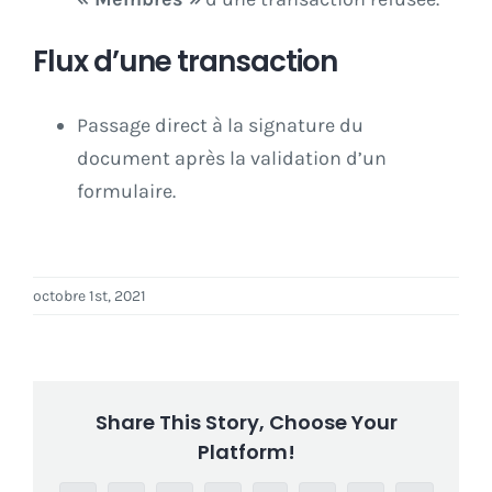
Flux d’une transaction
Passage direct à la signature du
document après la validation d’un
formulaire.
octobre 1st, 2021
Share This Story, Choose Your
Platform!