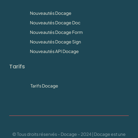
Nouveautés Docage
Nouveautés Docage Doc
Nouveautés Docage Form
Nouveautés Docage Sign
Nouveautés API Docage
Tarifs
Tarifs Docage
© Tous droits réservés – Docage – 2024 | Docage est une