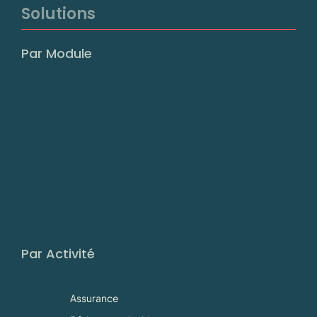
Solutions
Par Module
Par Activité
Assurance