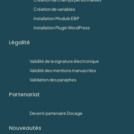
Création de variables
Installation Module EBP
Installation Plugin WordPress
Légalité
Validité de la signature électronique
Validité des mentions manuscrites
Validation des paraphes
Partenariat
Devenir partenaire Docage
Nouveautés