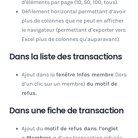
d’éléments par page (10, 50, 100, tous).
Défilement horizontal permettant d’avoir
plus de colonnes que ne peut en afficher
le navigateur (permettant d’exporter vers
Excel plus de colonnes qu’auparavant).
Dans la liste des transactions
Ajout dans la
fenêtre Infos membre
(lors
d’un clic sur un membre)
du motif de
refus.
Dans une fiche de transaction
Ajout du
motif de refus dans l’onglet
« Membres »
d’une transaction refusée.