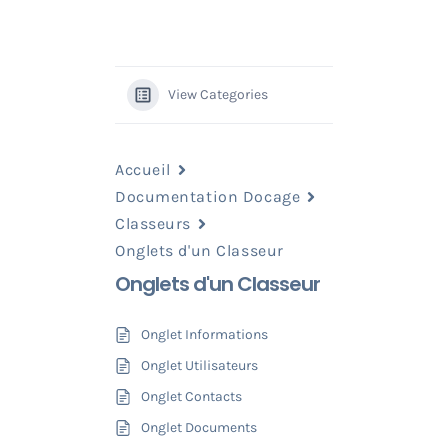
View Categories
Accueil
Documentation Docage
Classeurs
Onglets d'un Classeur
Onglets d'un Classeur
Onglet Informations
Onglet Utilisateurs
Onglet Contacts
Onglet Documents