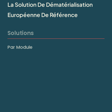
La Solution De Dématérialisation
Européenne De Référence
Solutions
Par Module