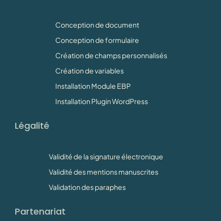
Conception de document
Conception de formulaire
Création de champs personnalisés
Création de variables
Installation Module EBP
Installation Plugin WordPress
Légalité
Validité de la signature électronique
Validité des mentions manuscrites
Validation des paraphes
Partenariat