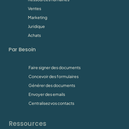
Ventes
Marketing
Juridique
Achats
Par Besoin
Faire signer des documents
Concevoir des formulaires
Générer des documents
Envoyer des emails
Centralisez vos contacts
Ressources