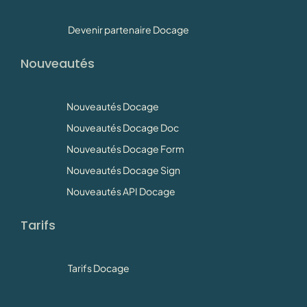
Devenir partenaire Docage
Nouveautés
Nouveautés Docage
Nouveautés Docage Doc
Nouveautés Docage Form
Nouveautés Docage Sign
Nouveautés API Docage
Tarifs
Tarifs Docage