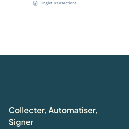
Onglet Transactions
Collecter, Automatiser,
Signer