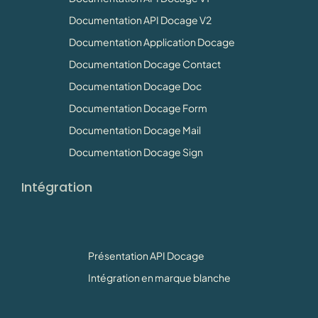
Documentation API Docage V2
Documentation Application Docage
Documentation Docage Contact
Documentation Docage Doc
Documentation Docage Form
Documentation Docage Mail
Documentation Docage Sign
Intégration
Présentation API Docage
Intégration en marque blanche