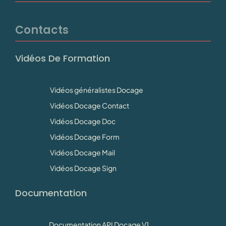
Contacts
Vidéos De Formation
Vidéos généralistes Docage
Vidéos Docage Contact
Vidéos Docage Doc
Vidéos Docage Form
Vidéos Docage Mail
Vidéos Docage Sign
Documentation
Documentation API Docage V1