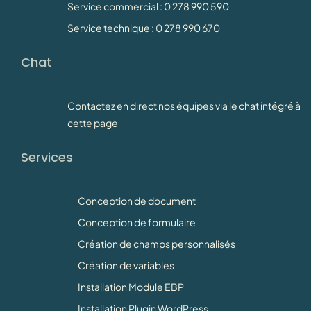
Service commercial : 0 278 990 590
Service technique : 0 278 990 670
Chat
Contactez en direct nos équipes via le chat intégré à
cette page
Services
Conception de document
Conception de formulaire
Création de champs personnalisés
Création de variables
Installation Module EBP
Installation Plugin WordPress