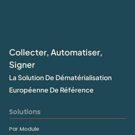
Collecter, Automatiser,
Signer
La Solution De Dématérialisation
Européenne De Référence
Solutions
Par Module