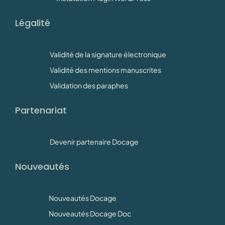
Légalité
Validité de la signature électronique
Validité des mentions manuscrites
Validation des paraphes
Partenariat
Devenir partenaire Docage
Nouveautés
Nouveautés Docage
Nouveautés Docage Doc