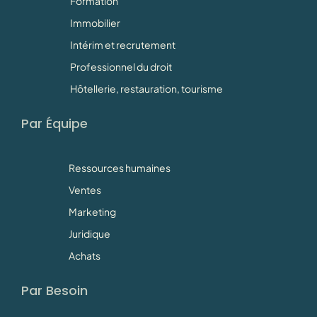
Formation
Immobilier
Intérim et recrutement
Professionnel du droit
Hôtellerie, restauration, tourisme
Par Équipe
Ressources humaines
Ventes
Marketing
Juridique
Achats
Par Besoin