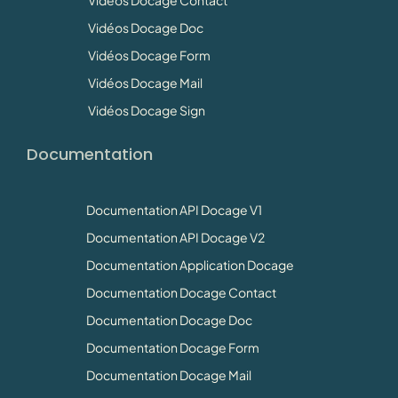
Vidéos Docage Contact
Vidéos Docage Doc
Vidéos Docage Form
Vidéos Docage Mail
Vidéos Docage Sign
Documentation
Documentation API Docage V1
Documentation API Docage V2
Documentation Application Docage
Documentation Docage Contact
Documentation Docage Doc
Documentation Docage Form
Documentation Docage Mail