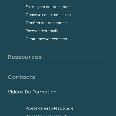
Faire signer des documents
Concevoir des formulaires
Générer des documents
Envoyer des emails
Centralisez vos contacts
Ressources
Contacts
Vidéos De Formation
Vidéos généralistes Docage