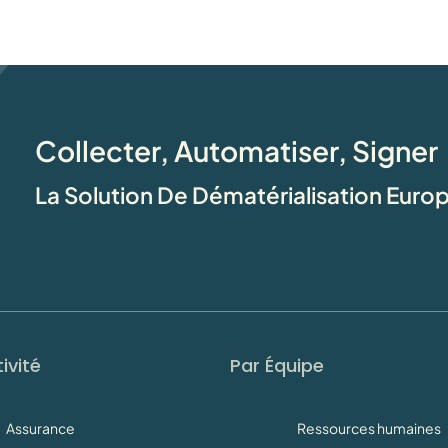
Collecter, Automatiser, Signer
La Solution De Dématérialisation Eur
ivité
Par Équipe
Assurance
Ressources humaines