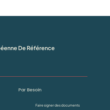
opéenne De Référence
Par Besoin
Faire signer des documents