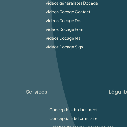
Vidéos généralistes Docage
Vidéos Docage Contact
Vidéos Docage Doc
Vidéos Docage Form
Vidéos Docage Mail
Vidéos Docage Sign
Services
Légalit
Conception de document
Conception de formulaire