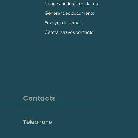
Concevoir des formulaires
Générer des documents
Envoyer des emails
Centralisez vos contacts
Contacts
Téléphone