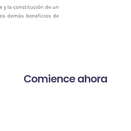
 y la constitución de un
los demás beneficios de
Comience ahora