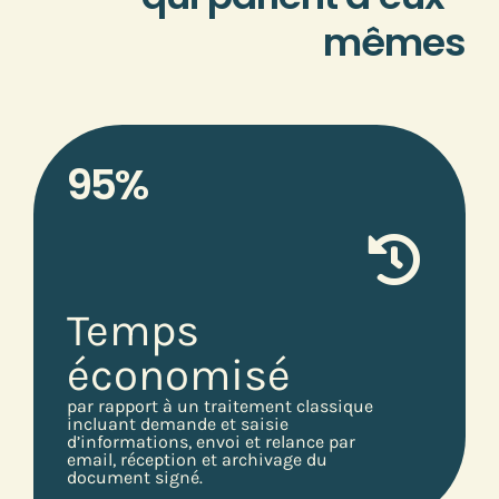
mêmes
95%
Temps
économisé
par rapport à un traitement classique
incluant demande et saisie
d’informations, envoi et relance par
email, réception et archivage du
document signé.