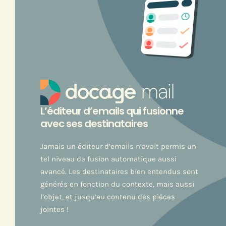
L’éditeur d’emails qui fusionne
avec ses destinataires
Jamais un éditeur d’emails n’avait permis un
tel niveau de fusion automatique aussi
avancé. Les destinataires bien entendus sont
générés en fonction du contexte, mais aussi
l’objet, et jusqu’au contenu des pièces
jointes !