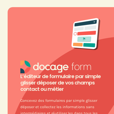
L’éditeur de formulaire par simple
glisser déposer de vos champs
contact ou métier
Concevez des formulaires par simple glisser
déposer et collectez les informations sans
intermédiaires et réutiliser les dans tous les