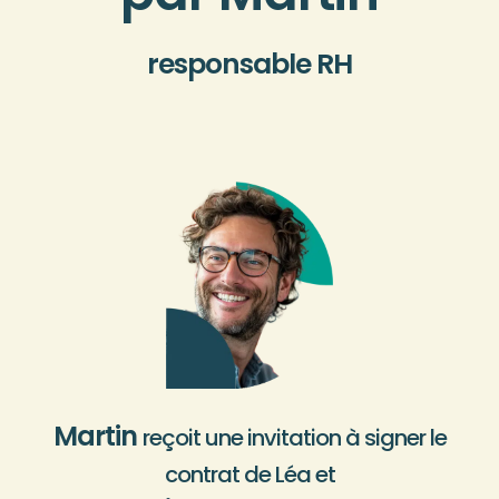
responsable RH
Martin
reçoit une invitation à signer le
contrat de Léa et