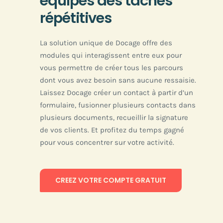
équipes des tâches
répétitives
La solution unique de Docage offre des
modules qui interagissent entre eux pour
vous permettre de créer tous les parcours
dont vous avez besoin sans aucune ressaisie.
Laissez Docage créer un contact à partir d’un
formulaire, fusionner plusieurs contacts dans
plusieurs documents, recueillir la signature
de vos clients. Et profitez du temps gagné
pour vous concentrer sur votre activité.
CREEZ VOTRE COMPTE GRATUIT