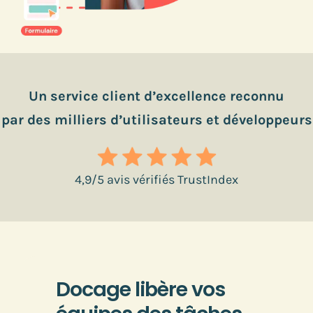
Un service client d’excellence reconnu
par des milliers d’utilisateurs et développeurs
4,9/5 avis vérifiés TrustIndex
Docage libère vos