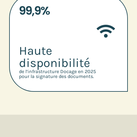
99,9%
Haute
disponibilité
de l’infrastructure Docage en 2025
pour la signature des documents.