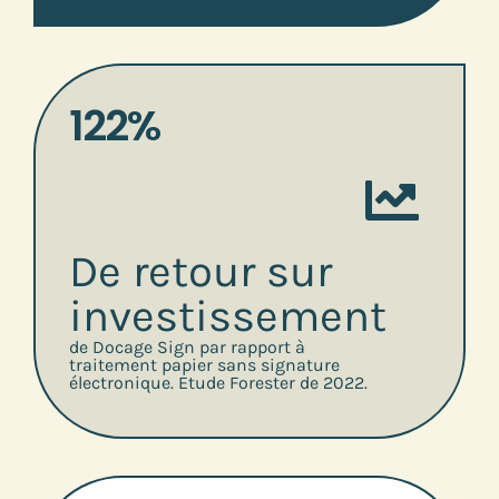
122%
De retour sur
investissement
de Docage Sign par rapport à
traitement papier sans signature
électronique. Etude Forester de 2022.