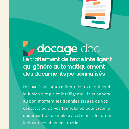
Le traitement de texte intelligent
qui génère automatiquement
des documents personnalisés
Docage Doc est un éditeur de texte qui rend
la fusion simple et intelligente. Il fusionnera
au bon moment les données issues de vos
contacts ou de vos formulaires pour créer le
document personnalisé à votre interlocuteur
incluant vos données métier.