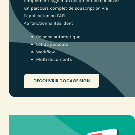
simplement signer un document ou concevez
un parcours complet de souscription via
l’application ou l’API.
45 fonctionnalités, dont :
Relance automatique
Lot de parcours
Workflow
Multi documents
DECOUVRIR DOCAGE SIGN