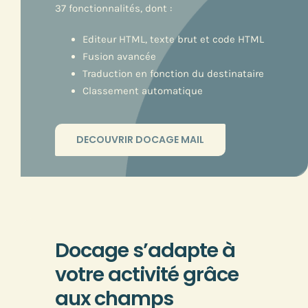
37 fonctionnalités, dont :
Editeur HTML, texte brut et code HTML
Fusion avancée
Traduction en fonction du destinataire
Classement automatique
DECOUVRIR DOCAGE MAIL
Docage s’adapte à
votre activité grâce
aux champs