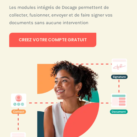
Les modules intégrés de Docage permettent de
collecter, fusionner, envoyer et de faire signer vos
documents sans aucune intervention
CREEZ VOTRE COMPTE GRATUIT