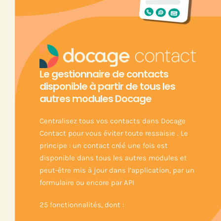
Le gestionnaire de contacts
disponible à partir de tous les
autres modules Docage
Centralisez tous vos contacts dans Docage
Contact pour vous éviter toute ressaisie . Le
principe : un contact créé une fois est
disponible dans tous les autres modules et
peut-être mis à jour dans l’application, par un
formulaire ou encore par API
25 fonctionnalités, dont :