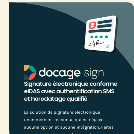
Signature électronique conforme
eIDAS avec authentification SMS
et horodatage qualifié
La solution de signature électronique
unanimement reconnue qui ne néglige
aucune option et aucune intégration. Faites