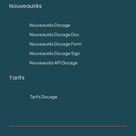
Nouveautés
Nouveautés Docage
Nouveautés Docage Doc
Nouveautés Docage Form
Nouveautés Docage Sign
Nouveautés API Docage
Tarifs
Tarifs Docage