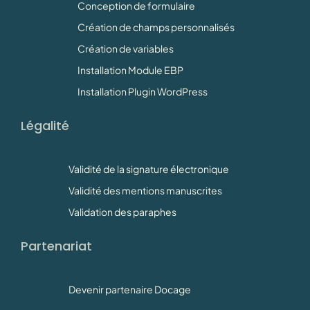
Conception de formulaire
Création de champs personnalisés
Création de variables
Installation Module EBP
Installation Plugin WordPress
Légalité
Validité de la signature électronique
Validité des mentions manuscrites
Validation des paraphes
Partenariat
Devenir partenaire Docage