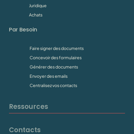
Juridique
Achats
Par Besoin
Faire signer des documents
Concevoir des formulaires
Générer des documents
Envoyer des emails
Centralisez vos contacts
Ressources
Contacts