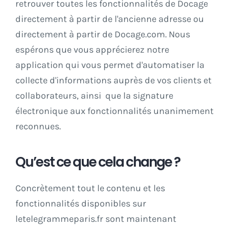
retrouver toutes les fonctionnalités de Docage
directement à partir de l'ancienne adresse ou
directement à partir de
Docage.com.
Nous
espérons que vous apprécierez notre
application qui vous permet d'automatiser la
collecte d'informations auprès de vos clients et
collaborateurs, ainsi que la signature
électronique aux fonctionnalités unanimement
reconnues.
Qu’est ce que cela change ?
Concrètement tout le contenu et les
fonctionnalités disponibles sur
letelegrammeparis.fr sont maintenant