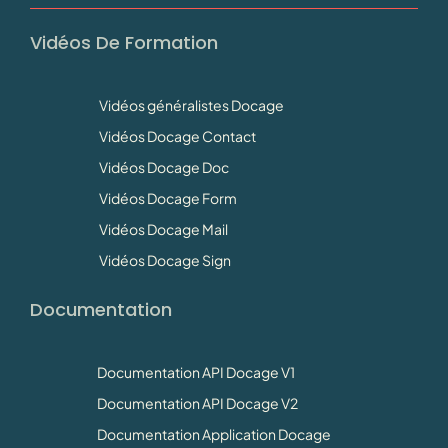
Vidéos De Formation
Vidéos généralistes Docage
Vidéos Docage Contact
Vidéos Docage Doc
Vidéos Docage Form
Vidéos Docage Mail
Vidéos Docage Sign
Documentation
Documentation API Docage V1
Documentation API Docage V2
Documentation Application Docage