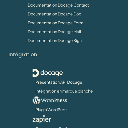
Documentation Docage Contact
Documentation Docage Doc
Documentation Docage Form
Documentation Docage Mail
Documentation Docage Sign
Intégration
Présentation API Docage
Intégration en marque blanche
Plugin WordPress