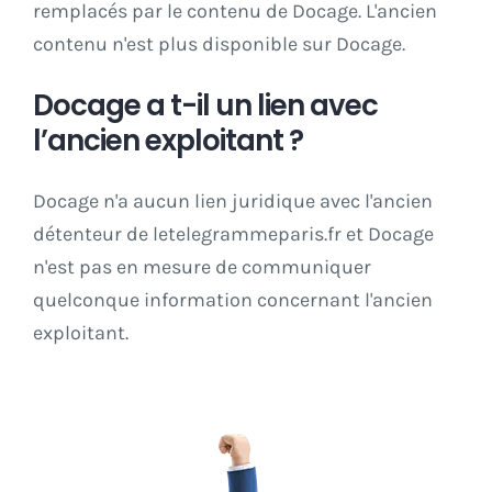
remplacés par le contenu de Docage. L'ancien
contenu n'est plus disponible sur Docage.
Docage a t-il un lien avec
l’ancien exploitant ?
Docage n'a aucun lien juridique avec l'ancien
détenteur de letelegrammeparis.fr et Docage
n'est pas en mesure de communiquer
quelconque information concernant l'ancien
exploitant.