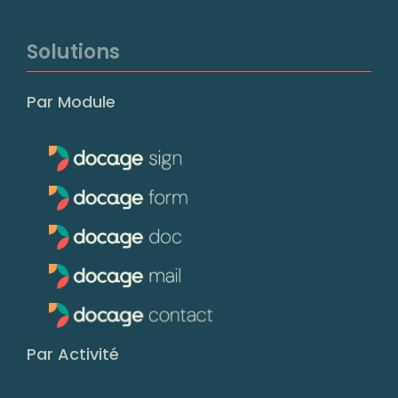
Solutions
Par Module
Par Activité