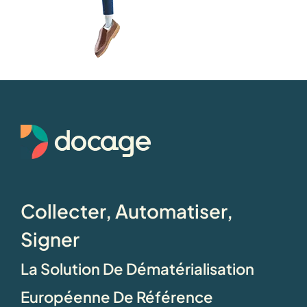
Collecter, Automatiser,
Signer
La Solution De Dématérialisation
Européenne De Référence