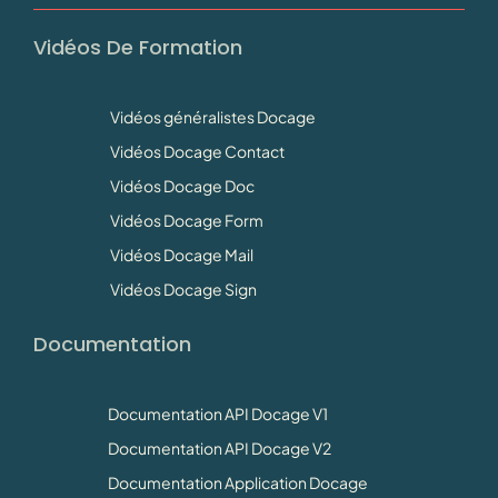
Vidéos De Formation
Vidéos généralistes Docage
Vidéos Docage Contact
Vidéos Docage Doc
Vidéos Docage Form
Vidéos Docage Mail
Vidéos Docage Sign
Documentation
Documentation API Docage V1
Documentation API Docage V2
Documentation Application Docage