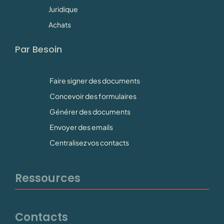
Juridique
Achats
Par Besoin
Faire signer des documents
Concevoir des formulaires
Générer des documents
Envoyer des emails
Centralisez vos contacts
Ressources
Contacts