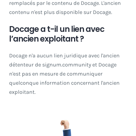
remplacés par le contenu de Docage. L'ancien
contenu n'est plus disponible sur Docage.
Docage a t-il un lien avec
l’ancien exploitant ?
Docage n'a aucun lien juridique avec l'ancien
détenteur de signum.community et Docage
n'est pas en mesure de communiquer
quelconque information concernant l'ancien
exploitant.