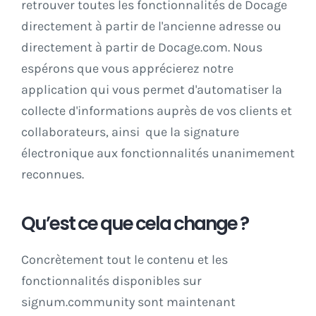
retrouver toutes les fonctionnalités de Docage
directement à partir de l'ancienne adresse ou
directement à partir de
Docage.com.
Nous
espérons que vous apprécierez notre
application qui vous permet d'automatiser la
collecte d'informations auprès de vos clients et
collaborateurs, ainsi que la signature
électronique aux fonctionnalités unanimement
reconnues.
Qu’est ce que cela change ?
Concrètement tout le contenu et les
fonctionnalités disponibles sur
signum.community sont maintenant