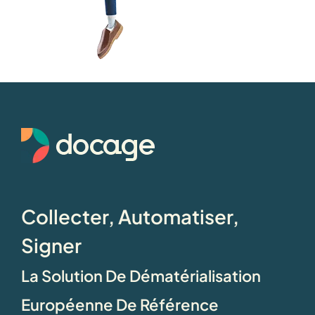
Collecter, Automatiser,
Signer
La Solution De Dématérialisation
Européenne De Référence