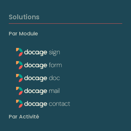
Solutions
Par Module
Par Activité