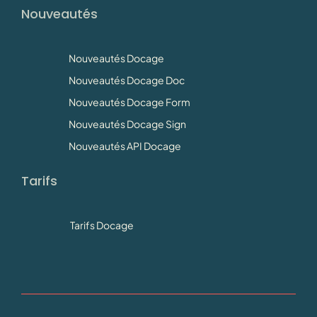
Nouveautés
Nouveautés Docage
Nouveautés Docage Doc
Nouveautés Docage Form
Nouveautés Docage Sign
Nouveautés API Docage
Tarifs
Tarifs Docage