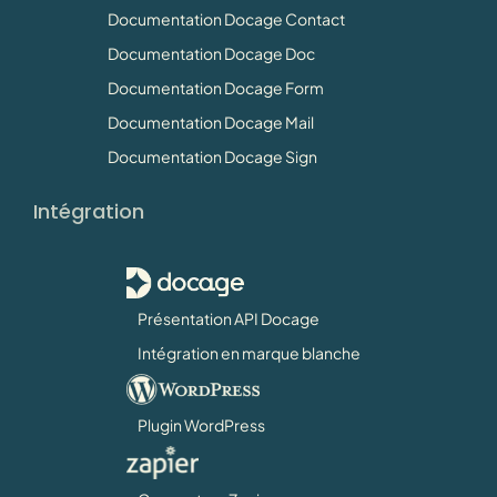
Documentation Docage Contact
Documentation Docage Doc
Documentation Docage Form
Documentation Docage Mail
Documentation Docage Sign
Intégration
Présentation API Docage
Intégration en marque blanche
Plugin WordPress