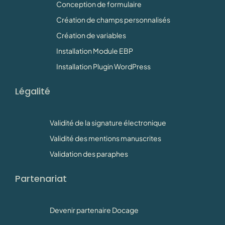
Conception de formulaire
Création de champs personnalisés
Création de variables
Installation Module EBP
Installation Plugin WordPress
Légalité
Validité de la signature électronique
Validité des mentions manuscrites
Validation des paraphes
Partenariat
Devenir partenaire Docage