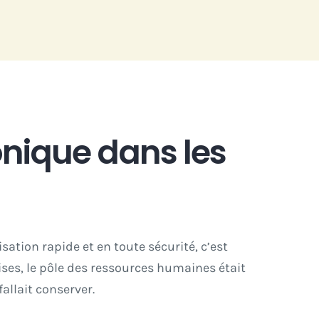
onique dans les
sation rapide et en toute sécurité, c’est
ses, le pôle des ressources humaines était
allait conserver.