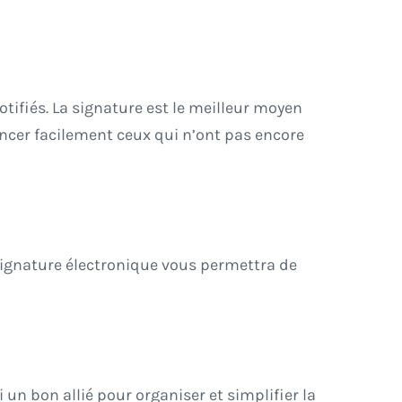
otifiés. La signature est le meilleur moyen
ancer facilement ceux qui n’ont pas encore
a signature électronique vous permettra de
 un bon allié pour organiser et simplifier la