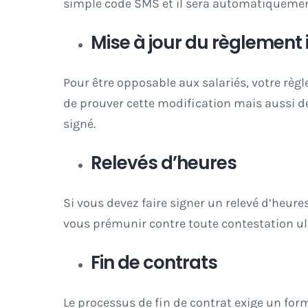
simple code SMS et il sera automatiquemen
Mise à jour du règlement 
Pour être opposable aux salariés, votre règl
de prouver cette modification mais aussi de
signé.
Relevés d’heures
Si vous devez faire signer un relevé d’heure
vous prémunir contre toute contestation ult
Fin de contrats
Le processus de fin de contrat exige un form