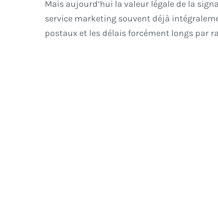
Mais aujourd’hui la valeur légale de la sig
service marketing souvent déjà intégraleme
postaux et les délais forcément longs par