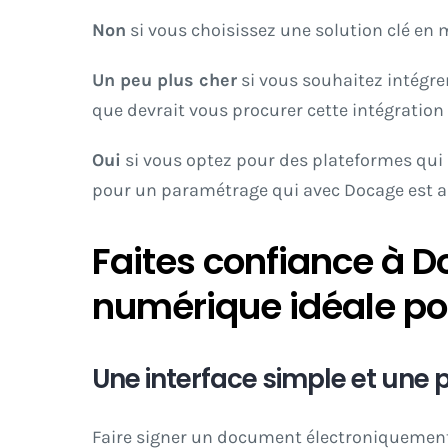
Non
si vous choisissez une solution clé e
Un peu plus cher
si vous souhaitez intégre
que devrait vous procurer cette intégration
Oui
si vous optez pour des plateformes qui n
pour un paramétrage qui avec Docage est 
Faites confiance à 
numérique idéale pou
Une interface simple et une 
Faire signer un document électroniquement