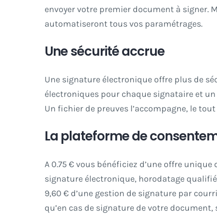
envoyer votre premier document à signer. Ma
automatiseront tous vos paramétrages.
Une sécurité accrue
Une signature électronique offre plus de sé
électroniques pour chaque signataire et un
Un fichier de preuves l’accompagne, le tout
La plateforme de consenteme
A 0.75 € vous bénéficiez d’une offre unique
signature électronique, horodatage qualifi
9,60 € d’une gestion de signature par courri
qu’en cas de signature de votre document, s