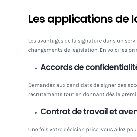
Les applications de 
Les avantages de la signature dans un servi
changements de législation. En voici les pri
Accords de confidentialit
Demandez aux candidats de signer des accor
recrutements tout en donnant dès le premie
Contrat de travail et ave
Une fois votre décision prise, vous allez pou