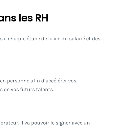
ans les RH
 à chaque étape de la vie du salarié et des
en personne afin d’accélérer vos
 de vos futurs talents.
orateur. Il va pouvoir le signer avec un