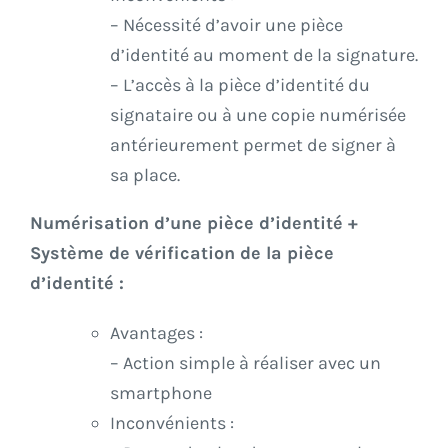
– Nécessité d’avoir une pièce
d’identité au moment de la signature.
– L’accès à la pièce d’identité du
signataire ou à une copie numérisée
antérieurement permet de signer à
sa place.
Numérisation d’une pièce d’identité +
Système de vérification de la pièce
d’identité :
Avantages :
– Action simple à réaliser avec un
smartphone
Inconvénients :