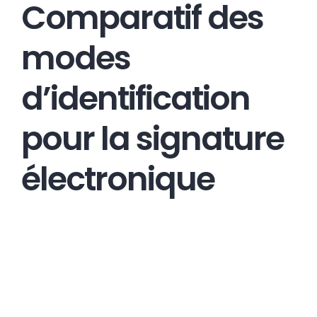
Comparatif des
modes
d’identification
pour la signature
électronique