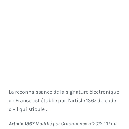
La reconnaissance de la signature électronique
en France est établie par l’
article 1367
du code
civil qui stipule :
Article 1367
Modifié par Ordonnance n°2016-131 du