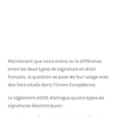
Maintenant que nous avons vu la différence
entre les deux types de signature en droit
français, la question se pose de leur usage avec
des tiers situés dans l’Union Européenne.
Le
règlement eIDAS
distingue quatre types de
signatures électroniques :