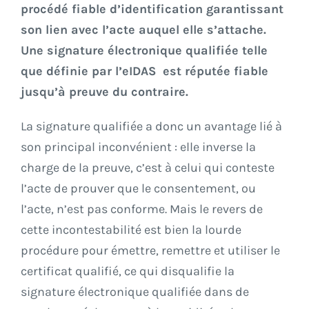
procédé fiable d’identification garantissant
son lien avec l’acte auquel elle s’attache.
Une signature électronique qualifiée telle
que définie par l’eIDAS est réputée fiable
jusqu’à preuve du contraire.
La signature qualifiée a donc un avantage lié à
son principal inconvénient : elle inverse la
charge de la preuve, c’est à celui qui conteste
l’acte de prouver que le consentement, ou
l’acte, n’est pas conforme. Mais le revers de
cette incontestabilité est bien la lourde
procédure pour émettre, remettre et utiliser le
certificat qualifié, ce qui disqualifie la
signature électronique qualifiée dans de