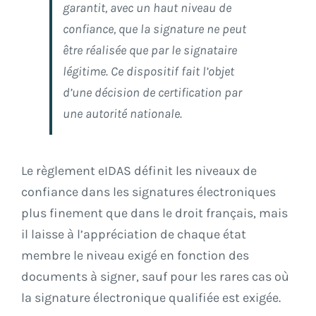
garantit, avec un haut niveau de
confiance, que la signature ne peut
être réalisée que par le signataire
légitime. Ce dispositif fait l’objet
d’une décision de certification par
une autorité nationale.
Le règlement eIDAS définit les niveaux de
confiance dans les signatures électroniques
plus finement que dans le droit français, mais
il laisse à l’appréciation de chaque état
membre le niveau exigé en fonction des
documents à signer, sauf pour les rares cas où
la signature électronique qualifiée est exigée.