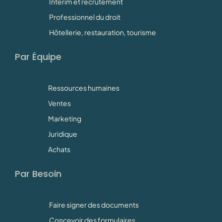
Intérim et recrutement
Professionnel du droit
Hôtellerie, restauration, tourisme
Par Équipe
Ressources humaines
Ventes
Marketing
Juridique
Achats
Par Besoin
Faire signer des documents
Concevoir des formulaires