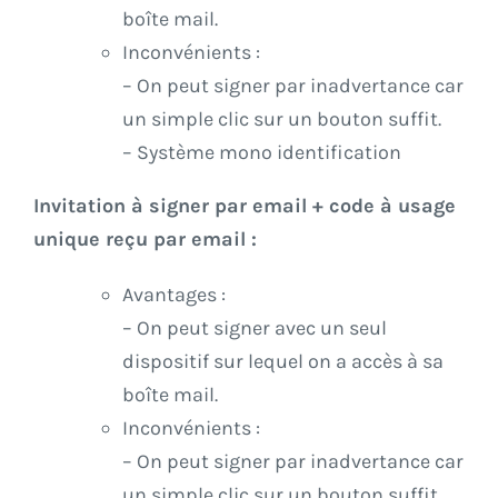
boîte mail.
Inconvénients :
– On peut signer par inadvertance car
un simple clic sur un bouton suffit.
– Système mono identification
Invitation à signer par email + code à usage
unique reçu par email :
Avantages :
– On peut signer avec un seul
dispositif sur lequel on a accès à sa
boîte mail.
Inconvénients :
– On peut signer par inadvertance car
un simple clic sur un bouton suffit.