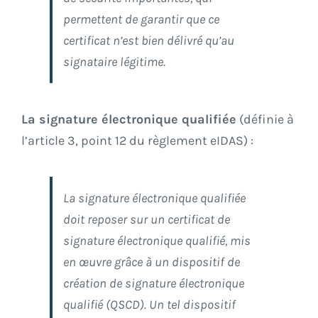
permettent de garantir que ce
certificat n’est bien délivré qu’au
signataire légitime.
La signature électronique qualifiée
(définie à
l’article 3, point 12 du règlement eIDAS) :
La signature électronique qualifiée
doit reposer sur un certificat de
signature électronique qualifié, mis
en œuvre grâce à un dispositif de
création de signature électronique
qualifié (QSCD). Un tel dispositif