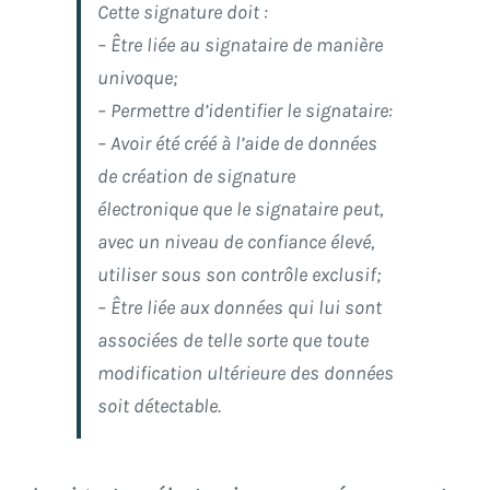
Cette signature doit :
– Être liée au signataire de manière
univoque;
– Permettre d’identifier le signataire:
– Avoir été créé à l’aide de données
de création de signature
électronique que le signataire peut,
avec un niveau de confiance élevé,
utiliser sous son contrôle exclusif;
– Être liée aux données qui lui sont
associées de telle sorte que toute
modification ultérieure des données
soit détectable.