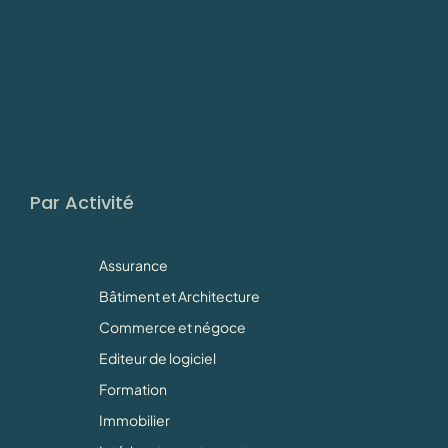
Par Activité
Assurance
Bâtiment et Architecture
Commerce et négoce
Editeur de logiciel
Formation
Immobilier