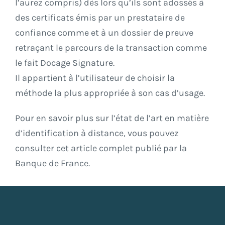
l’aurez compris) dès lors qu’ils sont adossés à
des certificats émis par un prestataire de
confiance comme et à un dossier de preuve
retraçant le parcours de la transaction comme
le fait
Docage Signature
.
Il appartient à l’utilisateur de choisir la
méthode la plus appropriée à son cas d’usage.
Pour en savoir plus sur l’état de l’art en matière
d’identification à distance, vous pouvez
consulter cet
article complet
publié par la
Banque de France.