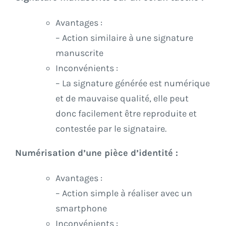
Avantages :
– Action similaire à une signature
manuscrite
Inconvénients :
– La signature générée est numérique
et de mauvaise qualité, elle peut
donc facilement être reproduite et
contestée par le signataire.
Numérisation d’une pièce d’identité :
Avantages :
– Action simple à réaliser avec un
smartphone
Inconvénients :