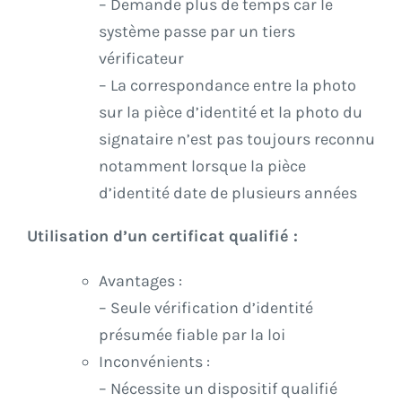
– Demande plus de temps car le
système passe par un tiers
vérificateur
– La correspondance entre la photo
sur la pièce d’identité et la photo du
signataire n’est pas toujours reconnu
notamment lorsque la pièce
d’identité date de plusieurs années
Utilisation d’un certificat qualifié :
Avantages :
– Seule vérification d’identité
présumée fiable par la loi
Inconvénients :
– Nécessite un dispositif qualifié