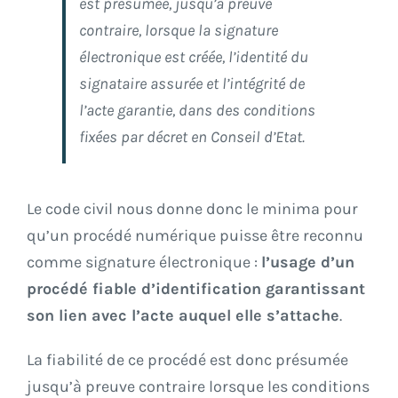
est présumée, jusqu’à preuve
contraire, lorsque la signature
électronique est créée, l’identité du
signataire assurée et l’intégrité de
l’acte garantie, dans des conditions
fixées par décret en Conseil d’Etat.
Le code civil nous donne donc le minima pour
qu’un procédé numérique puisse être reconnu
comme signature électronique :
l’usage d’un
procédé fiable d’identification garantissant
son lien avec l’acte auquel elle s’attache
.
La fiabilité de ce procédé est donc présumée
jusqu’à preuve contraire lorsque les conditions