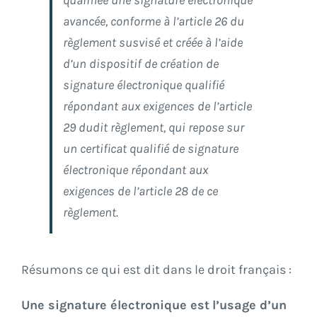
qualifiée une signature électronique
avancée, conforme à l’article 26 du
règlement susvisé et créée à l’aide
d’un dispositif de création de
signature électronique qualifié
répondant aux exigences de l’article
29 dudit règlement, qui repose sur
un certificat qualifié de signature
électronique répondant aux
exigences de l’article 28 de ce
règlement.
Résumons ce qui est dit dans le droit français :
Une signature électronique est
l’usage d’un