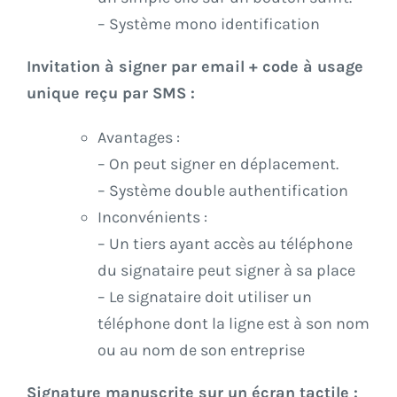
– Système mono identification
Invitation à signer par email + code à usage
unique reçu par SMS :
Avantages :
– On peut signer en déplacement.
– Système double authentification
Inconvénients :
– Un tiers ayant accès au téléphone
du signataire peut signer à sa place
– Le signataire doit utiliser un
téléphone dont la ligne est à son nom
ou au nom de son entreprise
Signature manuscrite sur un écran tactile :