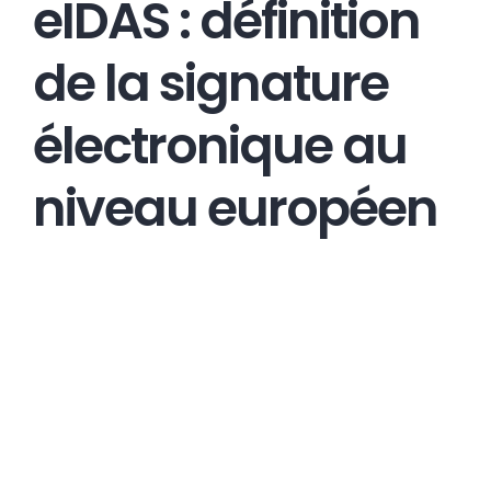
eIDAS : définition
de la signature
électronique au
niveau européen