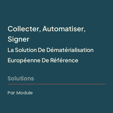
Collecter, Automatiser,
Signer
La Solution De Dématérialisation
Européenne De Référence
Solutions
Par Module