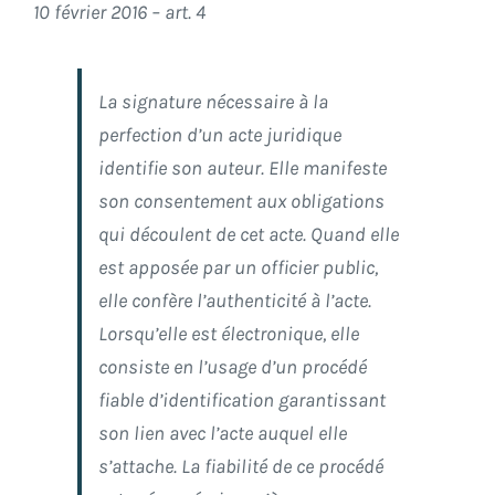
10 février 2016 – art. 4
La signature nécessaire à la
perfection d’un acte juridique
identifie son auteur. Elle manifeste
son consentement aux obligations
qui découlent de cet acte. Quand elle
est apposée par un officier public,
elle confère l’authenticité à l’acte.
Lorsqu’elle est électronique, elle
consiste en l’usage d’un procédé
fiable d’identification garantissant
son lien avec l’acte auquel elle
s’attache. La fiabilité de ce procédé