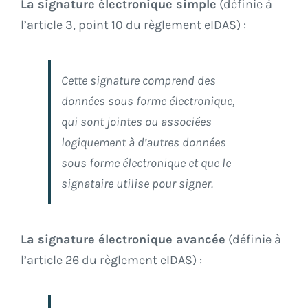
La signature électronique simple
(définie à
l’article 3, point 10 du règlement eIDAS) :
Cette signature comprend des
données sous forme électronique,
qui sont jointes ou associées
logiquement à d’autres données
sous forme électronique et que le
signataire utilise pour signer.
La signature électronique avancée
(définie à
l’article 26 du règlement eIDAS) :