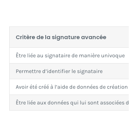
Critère de la signature avancée
Être liée au signataire de manière univoque
Permettre d’identifier le signataire
Avoir été créé à l’aide de données de création de
Être liée aux données qui lui sont associées de t