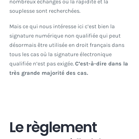
nombreux échanges où la rapidité et la
souplesse sont recherchées.
Mais ce qui nous intéresse ici c’est bien la
signature numérique non qualifiée qui peut
désormais être utilisée en droit français dans
tous les cas où la signature électronique
qualifiée n’est pas exigée.
C’est-à-dire dans la
très grande majorité des cas.
Le règlement