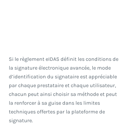
Si le règlement eIDAS définit les conditions de
la signature électronique avancée, le mode
d’identification du signataire est appréciable
par chaque prestataire et chaque utilisateur,
chacun peut ainsi choisir sa méthode et peut
la renforcer à sa guise dans les limites
techniques offertes par la plateforme de
signature.