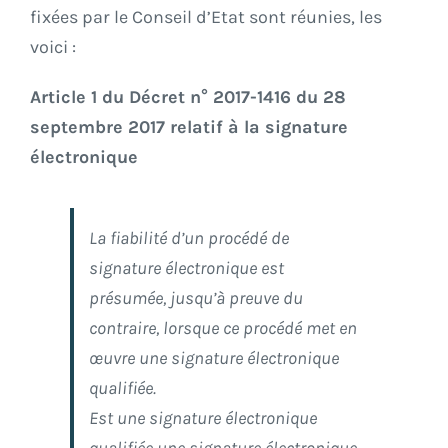
fixées par le Conseil d’Etat sont réunies, les
voici :
Article 1 du Décret n° 2017-1416 du 28
septembre 2017 relatif à la signature
électronique
La fiabilité d’un procédé de
signature électronique est
présumée, jusqu’à preuve du
contraire, lorsque ce procédé met en
œuvre une signature électronique
qualifiée.
Est une signature électronique