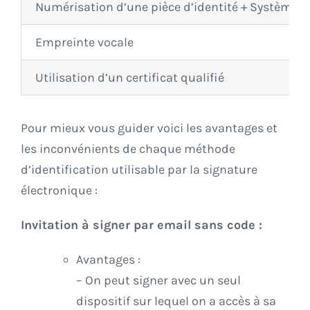
Numérisation d’une pièce d’identité + Système de 
Empreinte vocale
Utilisation d’un certificat qualifié
Pour mieux vous guider voici les avantages et
les inconvénients de chaque méthode
d’identification utilisable par la signature
électronique :
Invitation à signer par email sans code :
Avantages :
– On peut signer avec un seul
dispositif sur lequel on a accès à sa