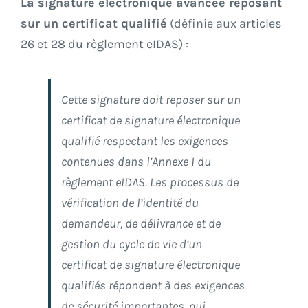
La signature électronique avancée reposant
sur un certificat qualifié
(définie aux articles
26 et 28 du règlement eIDAS) :
Cette signature doit reposer sur un
certificat de signature électronique
qualifié respectant les exigences
contenues dans l’Annexe I du
règlement eIDAS. Les processus de
vérification de l’identité du
demandeur, de délivrance et de
gestion du cycle de vie d’un
certificat de signature électronique
qualifiés répondent à des exigences
de sécurité importantes, qui