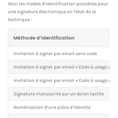
Voici les modes d’identification possibles pour
une signature électronique en l’état de la
technique :
Méthode d’identification
Invitation à signer par email sans code
Invitation à signer par email + Code à usage uni
Invitation à signer par email + Code à usage un
Signature manuscrite sur un écran tactile
Numérisation d’une pièce d’identité