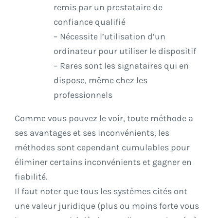
remis par un prestataire de
confiance qualifié
– Nécessite l’utilisation d’un
ordinateur pour utiliser le dispositif
– Rares sont les signataires qui en
dispose, même chez les
professionnels
Comme vous pouvez le voir, toute méthode a
ses avantages et ses inconvénients, les
méthodes sont cependant cumulables pour
éliminer certains inconvénients et gagner en
fiabilité.
Il faut noter que tous les systèmes cités ont
une valeur juridique (plus ou moins forte vous