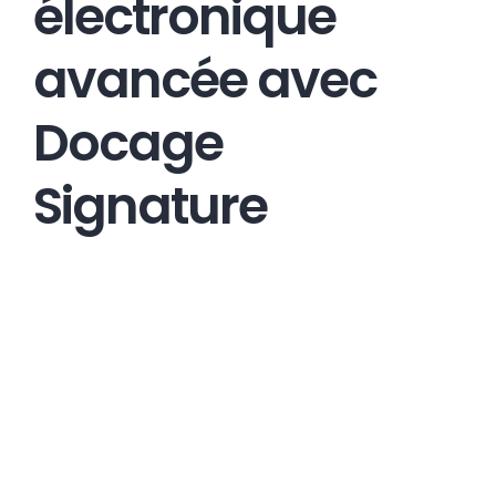
électronique
avancée avec
Docage
Signature