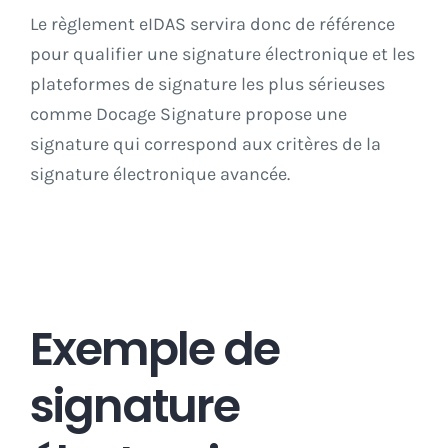
Le règlement eIDAS servira donc de référence
pour qualifier une signature électronique et les
plateformes de signature les plus sérieuses
comme
Docage Signature
propose une
signature qui correspond aux critères de la
signature électronique avancée.
Exemple de
signature