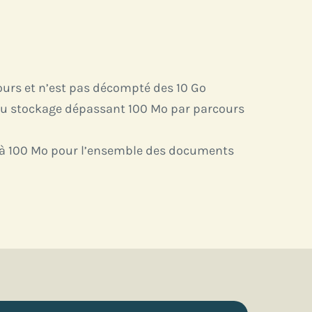
cours et n’est pas décompté des 10 Go
du stockage dépassant 100 Mo par parcours
u’à 100 Mo pour l’ensemble des
documents