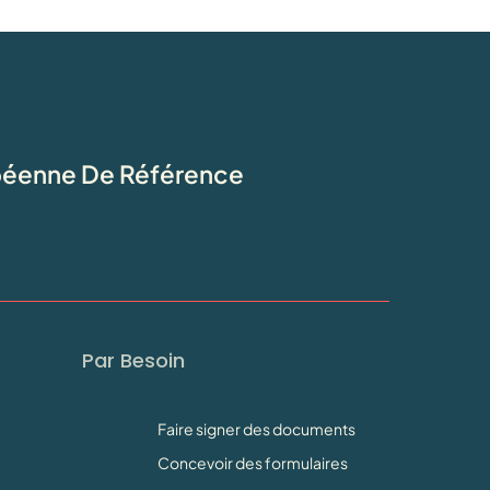
opéenne De Référence
Par Besoin
Faire signer des documents
Concevoir des formulaires