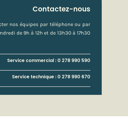
Contactez-nous
ter nos équipes par téléphone ou par
ndredi de 9h à 12h et de 13h30 à 17h30
Service commercial : 0 278 990 590
Service technique : 0 278 990 670