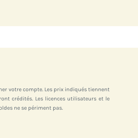
er votre compte. Les prix indiqués tiennent
 crédités. Les licences utilisateurs et le
oldes ne se périment pas.