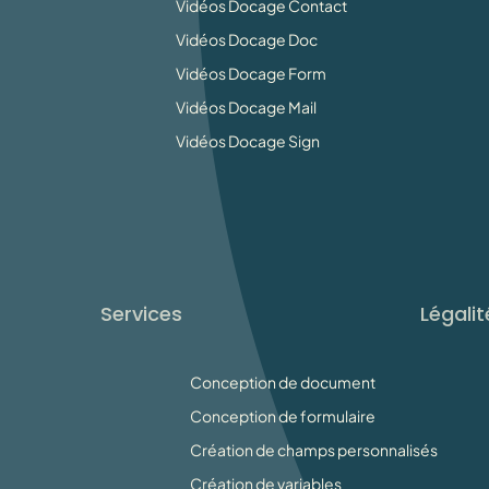
Vidéos Docage Contact
Vidéos Docage Doc
Vidéos Docage Form
Vidéos Docage Mail
Vidéos Docage Sign
Services
Légalit
Conception de document
Conception de formulaire
Création de champs personnalisés
Création de variables