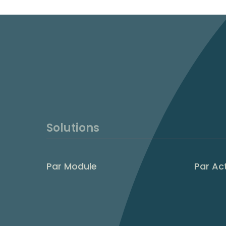
Solutions
Par Module
Par Act