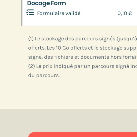
Docage Form
Formulaire validé
0,10 €
(1) Le stockage des parcours signés (jusqu’
offerts. Les 10 Go offerts et le stockage s
signé, des fichiers et documents hors forfai
(2) Le prix indiqué par un parcours signé i
du parcours.