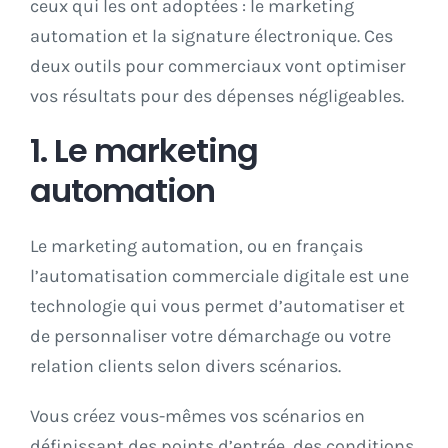
ceux qui les ont adoptées : le marketing
automation et la signature électronique. Ces
deux outils pour commerciaux vont optimiser
vos résultats pour des dépenses négligeables.
1. Le marketing
automation
Le marketing automation, ou en français
l’automatisation commerciale digitale est une
technologie qui vous permet d’automatiser et
de personnaliser votre démarchage ou votre
relation clients selon divers scénarios.
Vous créez vous-mêmes vos scénarios en
définissant des points d’entrée, des conditions,