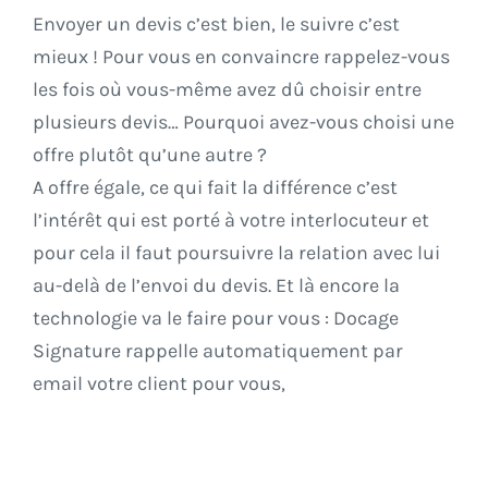
Envoyer un devis c’est bien, le suivre c’est
mieux ! Pour vous en convaincre rappelez-vous
les fois où vous-même avez dû choisir entre
plusieurs devis… Pourquoi avez-vous choisi une
offre plutôt qu’une autre ?
A offre égale, ce qui fait la différence c’est
l’intérêt qui est porté à votre interlocuteur et
pour cela il faut poursuivre la relation avec lui
au-delà de l’envoi du devis. Et là encore la
technologie va le faire pour vous :
Docage
Signature
rappelle automatiquement par
email votre client pour vous,