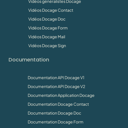
Vidéos généralistes Docage
Vidéos Docage Contact
Vidéos Docage Doc
Vidéos Docage Form
Vidéos Docage Mail
Vidéos Docage Sign
Documentation
Documentation API Docage V1
Documentation API Docage V2
Documentation Application Docage
Documentation Docage Contact
Documentation Docage Doc
Documentation Docage Form