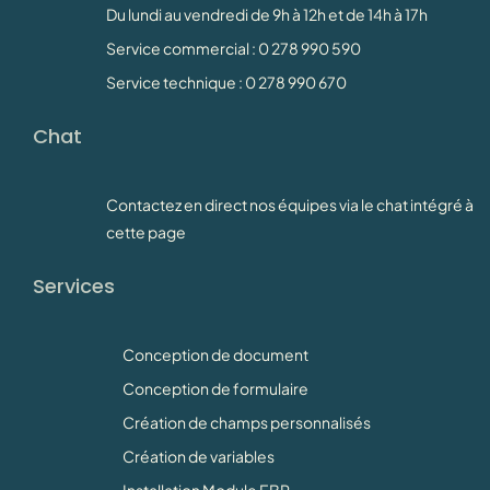
Du lundi au vendredi de 9h à 12h et de 14h à 17h
Service commercial : 0 278 990 590
Service technique : 0 278 990 670
Chat
Contactez en direct nos équipes via le chat intégré à
cette page
Services
Conception de document
Conception de formulaire
Création de champs personnalisés
Création de variables