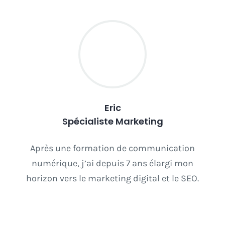
Eric
Spécialiste Marketing
Après une formation de communication
numérique, j’ai depuis 7 ans élargi mon
horizon vers le marketing digital et le SEO.