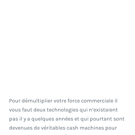
Pour démultiplier votre force commerciale il
vous faut deux technologies qui n’existaient
pas il y a quelques années et qui pourtant sont
devenues de véritables cash machines pour