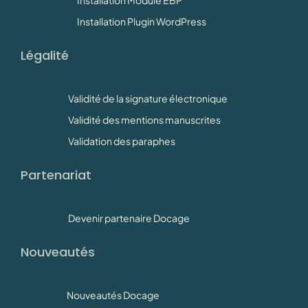
Installation Module EBP
Installation Plugin WordPress
Légalité
Validité de la signature électronique
Validité des mentions manuscrites
Validation des paraphes
Partenariat
Devenir partenaire Docage
Nouveautés
Nouveautés Docage