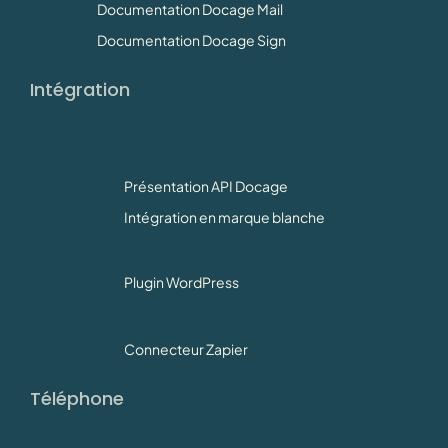
Documentation Docage Mail
Documentation Docage Sign
Intégration
Présentation API Docage
Intégration en marque blanche
Plugin WordPress
Connecteur Zapier
Téléphone