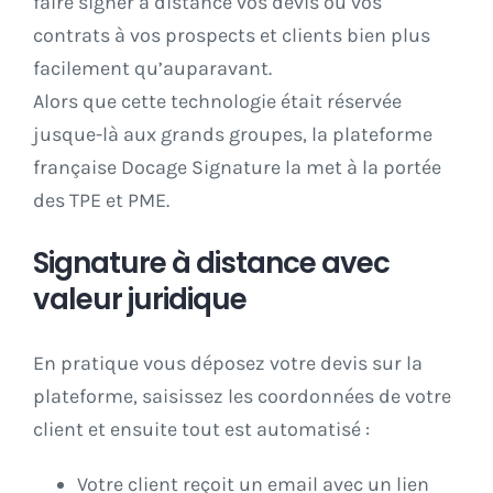
faire signer à distance vos devis ou vos
contrats à vos prospects et clients bien plus
facilement qu’auparavant.
Alors que cette technologie était réservée
jusque-là aux grands groupes, la plateforme
française Docage Signature la met à la portée
des TPE et PME.
Signature à distance avec
valeur juridique
En pratique vous déposez votre devis sur la
plateforme, saisissez les coordonnées de votre
client et ensuite tout est automatisé :
Votre client reçoit un email avec un lien