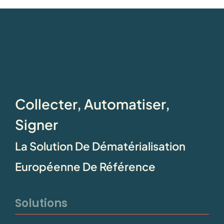
Collecter, Automatiser,
Signer
La Solution De Dématérialisation
Européenne De Référence
Solutions