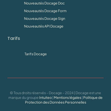
Nouveautés Docage Doc
Nouveautés Docage Form
Nouveautés Docage Sign
Nouveautés API Docage
Tarifs
Tarifs Docage
© Tous droits réservés – Docage – 2024 | Docage est une
marque du groupe
Intuiteo
|
Mentions légales
|
Politique de
Protection des Données Personnelles