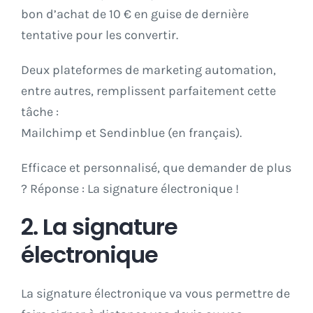
bon d’achat de 10 € en guise de dernière
tentative pour les convertir.
Deux plateformes de marketing automation,
entre autres, remplissent parfaitement cette
tâche :
Mailchimp
et
Sendinblue
(en français).
Efficace et personnalisé, que demander de plus
? Réponse : La signature électronique !
2. La signature
électronique
La signature électronique va vous permettre de