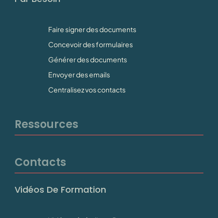
Faire signer des documents
Concevoir des formulaires
Générer des documents
Envoyer des emails
Centralisez vos contacts
Ressources
Contacts
Vidéos De Formation