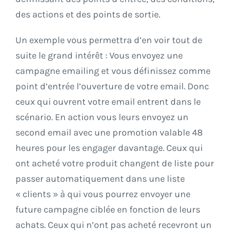
des actions et des points de sortie.
Un exemple vous permettra d’en voir tout de
suite le grand intérêt : Vous envoyez une
campagne emailing et vous définissez comme
point d’entrée l’ouverture de votre email. Donc
ceux qui ouvrent votre email entrent dans le
scénario. En action vous leurs envoyez un
second email avec une promotion valable 48
heures pour les engager davantage. Ceux qui
ont acheté votre produit changent de liste pour
passer automatiquement dans une liste
« clients » à qui vous pourrez envoyer une
future campagne ciblée en fonction de leurs
achats. Ceux qui n’ont pas acheté recevront un