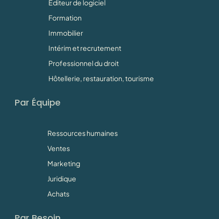
Editeur de logiciel
Formation
Immobilier
Intérim et recrutement
Professionnel du droit
Hôtellerie, restauration, tourisme
Par Équipe
Ressources humaines
Ventes
Marketing
Juridique
Achats
Par Besoin