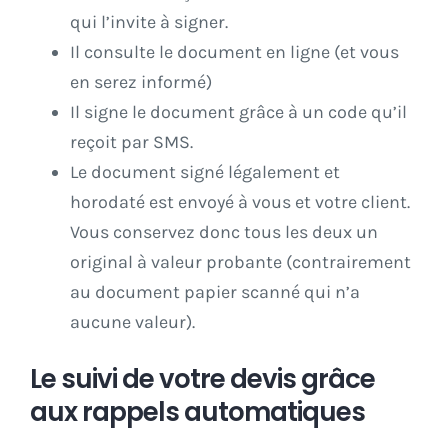
qui l’invite à signer.
Il consulte le document en ligne (et vous
en serez informé)
Il signe le document grâce à un code qu’il
reçoit par SMS.
Le document signé légalement et
horodaté est envoyé à vous et votre client.
Vous conservez donc tous les deux un
original à valeur probante (contrairement
au document papier scanné qui n’a
aucune valeur).
Le suivi de votre devis grâce
aux rappels automatiques