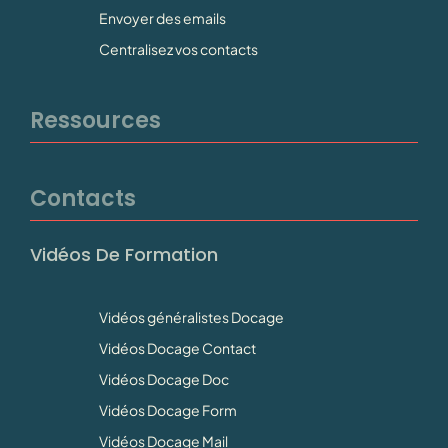
Envoyer des emails
Centralisez vos contacts
Ressources
Contacts
Vidéos De Formation
Vidéos généralistes Docage
Vidéos Docage Contact
Vidéos Docage Doc
Vidéos Docage Form
Vidéos Docage Mail