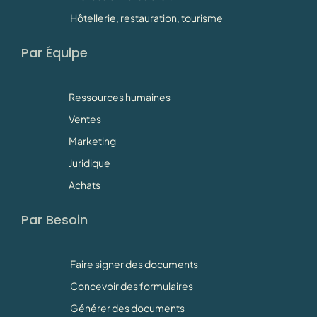
Hôtellerie, restauration, tourisme
Par Équipe
Ressources humaines
Ventes
Marketing
Juridique
Achats
Par Besoin
Faire signer des documents
Concevoir des formulaires
Générer des documents