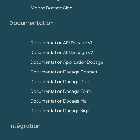
Vidéos Docage Sign
Documentation
Documentation API Docage V1
Documentation API Docage V2
Documentation Application Docage
Documentation Docage Contact
Documentation Docage Doc
Documentation Docage Form
Documentation Docage Mail
Documentation Docage Sign
Intégration