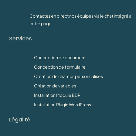
Contactez en direct nos équipes via le chat intégré à
cette page
Services
Conception de document
Conception de formulaire
Création de champs personnalisés
Création de variables
Installation Module EBP
Installation Plugin WordPress
Légalité