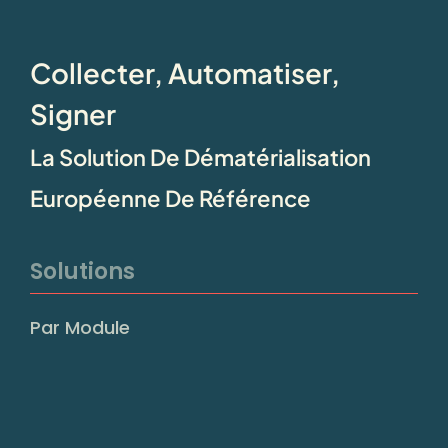
Collecter, Automatiser,
Signer
La Solution De Dématérialisation
Européenne De Référence
Solutions
Par Module