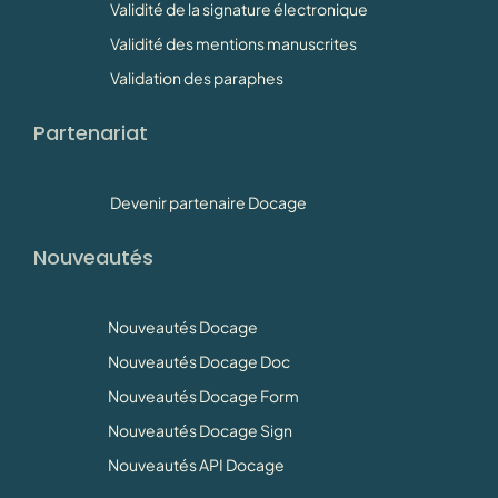
Validité de la signature électronique
Validité des mentions manuscrites
Validation des paraphes
Partenariat
Devenir partenaire Docage
Nouveautés
Nouveautés Docage
Nouveautés Docage Doc
Nouveautés Docage Form
Nouveautés Docage Sign
Nouveautés API Docage