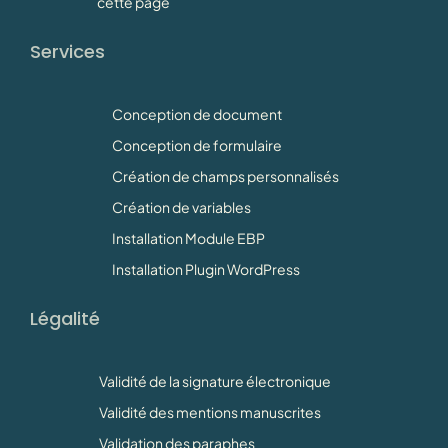
cette page
Services
Conception de document
Conception de formulaire
Création de champs personnalisés
Création de variables
Installation Module EBP
Installation Plugin WordPress
Légalité
Validité de la signature électronique
Validité des mentions manuscrites
Validation des paraphes