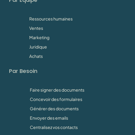
Ressources humaines
Ventes
Marketing
Juridique
Achats
Par Besoin
Faire signer des documents
Concevoir des formulaires
Générer des documents
Envoyer des emails
Centralisez vos contacts