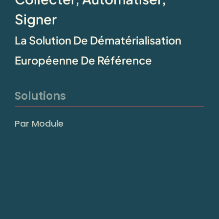
Signer
La Solution De Dématérialisation
Européenne De Référence
Solutions
Par Module