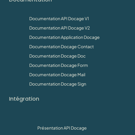
Documentation API Docage V1
Documentation API Docage V2
Documentation Application Docage
Documentation Docage Contact
Documentation Docage Doc
Documentation Docage Form
Documentation Docage Mail
Documentation Docage Sign
Intégration
Présentation API Docage