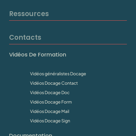
Ressources
Contacts
Vidéos De Formation
Vidéos généralistes Docage
Vidéos Docage Contact
Vidéos Docage Doc
Vidéos Docage Form
Vidéos Docage Mail
Vidéos Docage Sign
Documentation