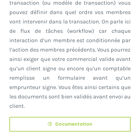
transaction (ou modèle de transaction) vous
pouvez définir dans quel ordre vos membres
vont intervenir dans la transaction. On parle ici
de flux de tâches (workflow) car chaque
interaction d’un membre est conditionnée par
l’action des membres précédents. Vous pourrez
ainsi exiger que votre commercial valide avant
qu’un client signe ou encore qu’un comptable
remplisse un formulaire avant qu’un
emprunteur signe. Vous êtes ainsi certains que
les documents sont bien validés avant envoi au
client.
Documentation