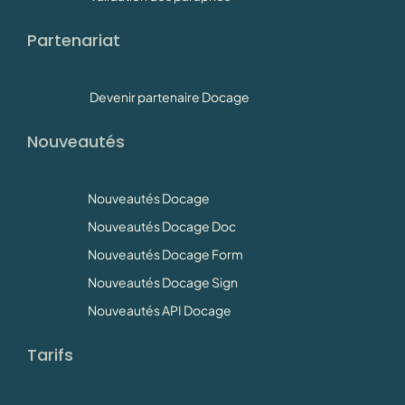
Partenariat
Devenir partenaire Docage
Nouveautés
Nouveautés Docage
Nouveautés Docage Doc
Nouveautés Docage Form
Nouveautés Docage Sign
Nouveautés API Docage
Tarifs