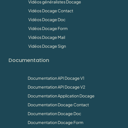
Vidéos généralistes Docage
Vidéos Docage Contact
Vidéos Docage Doc
Vidéos Docage Form
Vidéos Docage Mail
Vidéos Docage Sign
Documentation
Documentation API Docage V1
Documentation API Docage V2
Documentation Application Docage
Documentation Docage Contact
Documentation Docage Doc
Documentation Docage Form