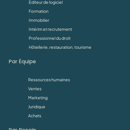
Editeur de logiciel
Formation
Immobilier
Intérim et recrutement
Professionnel du droit
Hôtellerie, restauration, tourisme
Par Équipe
Ressources humaines
Ventes
Marketing
Juridique
Achats
Par Besoin