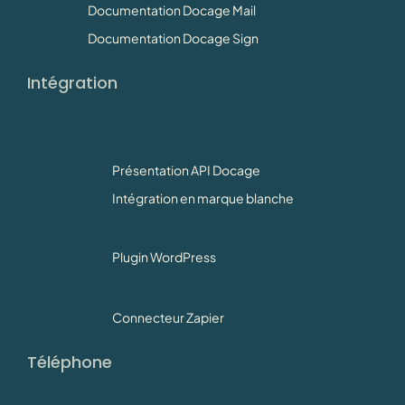
Documentation Docage Mail
Documentation Docage Sign
Intégration
Présentation API Docage
Intégration en marque blanche
Plugin WordPress
Connecteur Zapier
Téléphone