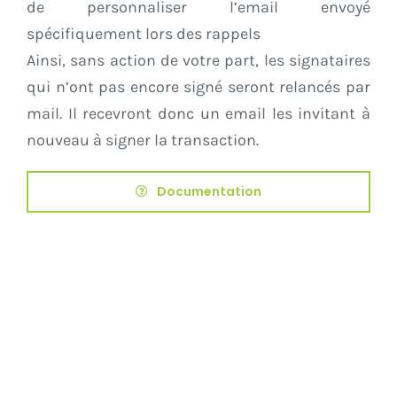
de personnaliser l’email envoyé
spécifiquement lors des rappels
Ainsi, sans action de votre part, les signataires
qui n’ont pas encore signé seront relancés par
mail. Il recevront donc un email les invitant à
nouveau à signer la transaction.
Documentation