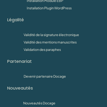
Installation Module EBP
Installation Plugin WordPress
Légalité
Validité de la signature électronique
Validité des mentions manuscrites
Validation des paraphes
Partenariat
Devenir partenaire Docage
Nouveautés
Nouveautés Docage