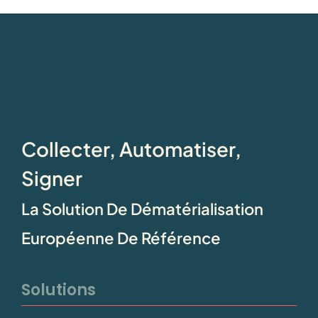
Collecter, Automatiser,
Signer
La Solution De Dématérialisation
Européenne De Référence
Solutions