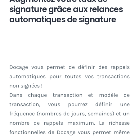
signature grâce aux relances
automatiques de signature
Docage vous permet de définir des rappels
automatiques pour toutes vos transactions
non signées !
Dans chaque transaction et modèle de
transaction, vous pourrez définir une
fréquence (nombres de jours, semaines) et un
nombre de rappels maximum. La richesse
fonctionnelles de Docage vous permet même