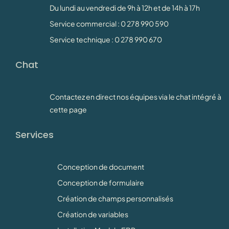
Du lundi au vendredi de 9h à 12h et de 14h à 17h
Service commercial : 0 278 990 590
Service technique : 0 278 990 670
Chat
Contactez en direct nos équipes via le chat intégré à
cette page
Services
Conception de document
Conception de formulaire
Création de champs personnalisés
Création de variables