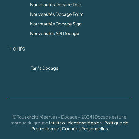
Nouveautés Docage Doc
Nouveautés Docage Form
Nouveautés Docage Sign
Nouveautés API Docage
Tarifs
Tarifs Docage
© Tous droits réservés – Docage – 2024 | Docage est une
marque du groupe
Intuiteo
|
Mentions légales
|
Politique de
Protection des Données Personnelles