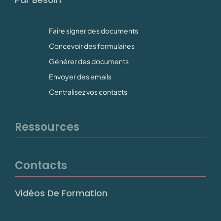
Faire signer des documents
Concevoir des formulaires
Générer des documents
Envoyer des emails
Centralisez vos contacts
Ressources
Contacts
Vidéos De Formation