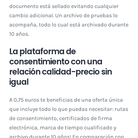
documento está sellado evitando cualquier
cambio adicional. Un archivo de pruebas lo
acompaña, todo lo cual está archivado durante
10 años.
La plataforma de
consentimiento con una
relación calidad-precio sin
igual
A 0,75 euros te beneficias de una oferta única
que incluye todo lo que puedas necesitar: rutas
de consentimiento, certificados de firma
electrónica, marca de tiempo cualificado y
archivo durante 10 años! En comparación con