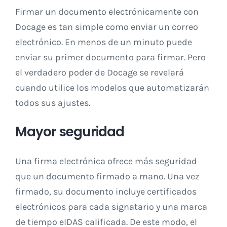
Firmar un documento electrónicamente con
Docage es tan simple como enviar un correo
electrónico. En menos de un minuto puede
enviar su primer documento para firmar. Pero
el verdadero poder de Docage se revelará
cuando utilice los modelos que automatizarán
todos sus ajustes.
Mayor seguridad
Una firma electrónica ofrece más seguridad
que un documento firmado a mano. Una vez
firmado, su documento incluye certificados
electrónicos para cada signatario y una marca
de tiempo eIDAS calificada. De este modo, el