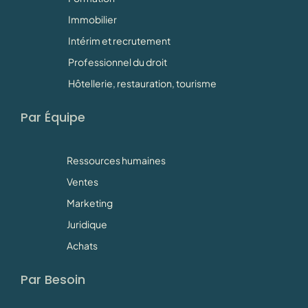
Immobilier
Intérim et recrutement
Professionnel du droit
Hôtellerie, restauration, tourisme
Par Équipe
Ressources humaines
Ventes
Marketing
Juridique
Achats
Par Besoin