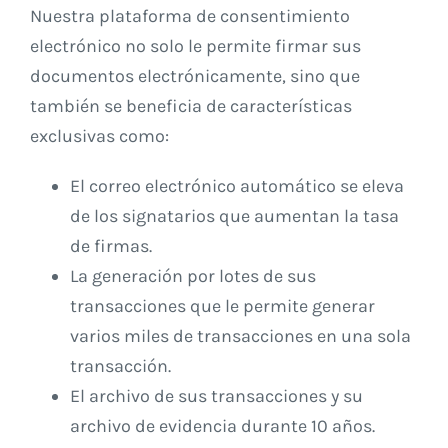
Nuestra plataforma de consentimiento
electrónico no solo le permite firmar sus
documentos electrónicamente, sino que
también se beneficia de características
exclusivas como:
El correo electrónico automático se eleva
de los signatarios que aumentan la tasa
de firmas.
La generación por lotes de sus
transacciones que le permite generar
varios miles de transacciones en una sola
transacción.
El archivo de sus transacciones y su
archivo de evidencia durante 10 años.