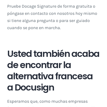
Pruebe
Docage Signature
de forma gratuita o
póngase en contacto con nosotros
hoy mismo
si tiene alguna pregunta o para ser guiado
cuando se pone en marcha.
Usted también acaba
de encontrar la
alternativa francesa
a Docusign
Esperamos que, como muchas empresas