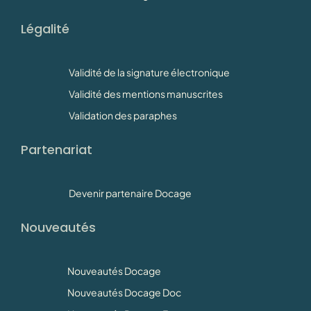
Légalité
Validité de la signature électronique
Validité des mentions manuscrites
Validation des paraphes
Partenariat
Devenir partenaire Docage
Nouveautés
Nouveautés Docage
Nouveautés Docage Doc