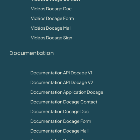
Vidéos Docage Doc
Vidéos Docage Form
Vidéos Docage Mail
Vidéos Docage Sign
Documentation
Documentation API Docage V1
Documentation API Docage V2
Documentation Application Docage
Documentation Docage Contact
Documentation Docage Doc
Documentation Docage Form
Documentation Docage Mail