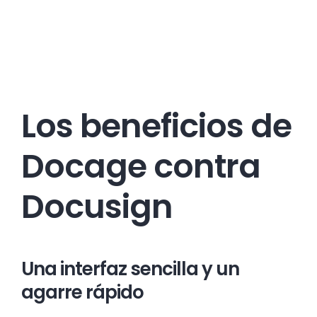
Los beneficios de
Docage contra
Docusign
Una interfaz sencilla y un
agarre rápido