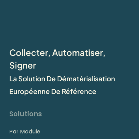
Collecter, Automatiser,
Signer
La Solution De Dématérialisation
Européenne De Référence
Solutions
Par Module