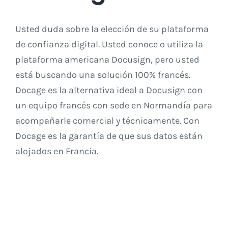
Usted duda sobre la elección de su plataforma
de confianza digital. Usted conoce o utiliza la
plataforma americana Docusign, pero usted
está buscando una solución 100% francés.
Docage es la alternativa ideal a Docusign con
un equipo francés con sede en Normandía para
acompañarle comercial y técnicamente. Con
Docage es la garantía de que sus datos están
alojados en Francia.