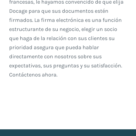
francesas, le hayamos convencido de que elija
Docage para que sus documentos estén
firmados. La firma electrónica es una función
estructurante de su negocio, elegir un socio
que haga de la relación con sus clientes su
prioridad asegura que pueda hablar
directamente con nosotros sobre sus
expectativas, sus preguntas y su satisfacción.
Contáctenos ahora.