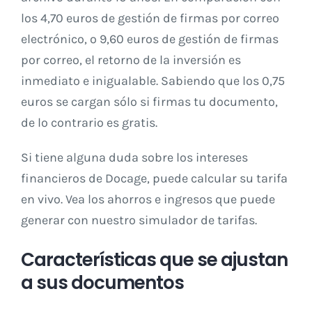
los 4,70 euros de gestión de firmas por correo
electrónico, o 9,60 euros de gestión de firmas
por correo, el retorno de la inversión es
inmediato e inigualable. Sabiendo que los 0,75
euros se cargan sólo si firmas tu documento,
de lo contrario es gratis.
Si tiene alguna duda sobre los intereses
financieros de Docage, puede calcular su tarifa
en vivo. Vea los ahorros e ingresos que puede
generar con nuestro simulador de
tarifas.
Características que se ajustan
a sus documentos