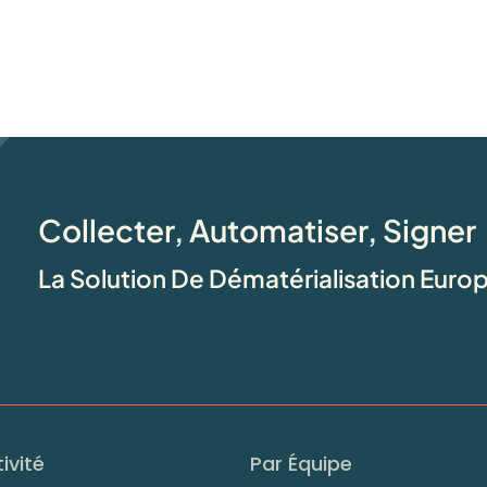
Collecter, Automatiser, Signer
La Solution De Dématérialisation Eur
ivité
Par Équipe