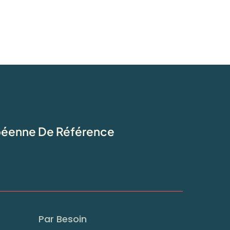
opéenne De Référence
Par Besoin