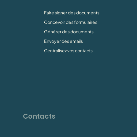
Faire signer des documents
Concevoir des formulaires
Générer des documents
Envoyer des emails
Centralisez vos contacts
Contacts