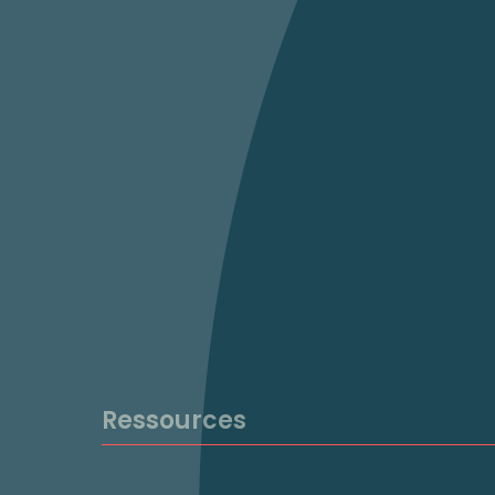
Ressources