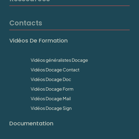
Contacts
Vidéos De Formation
Vidéos généralistes Docage
Vidéos Docage Contact
Vidéos Docage Doc
Vidéos Docage Form
Vidéos Docage Mail
Vidéos Docage Sign
Documentation