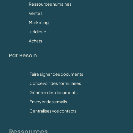
Ressources humaines
Ventes
Marketing
Juridique
Achats
Par Besoin
Faire signer des documents
Concevoir des formulaires
Générer des documents
Envoyer des emails
Centralisez vos contacts
Ressources