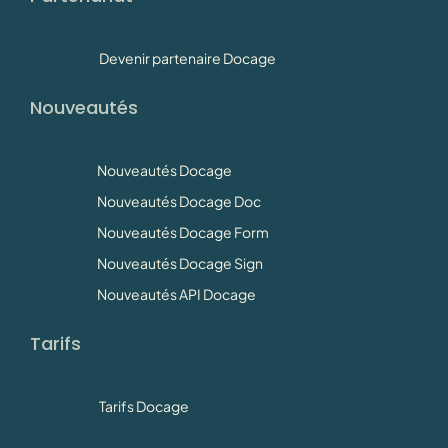
Devenir partenaire Docage
Nouveautés
Nouveautés Docage
Nouveautés Docage Doc
Nouveautés Docage Form
Nouveautés Docage Sign
Nouveautés API Docage
Tarifs
Tarifs Docage