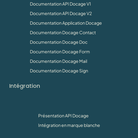
Documentation API Docage V1
Documentation API Docage V2
Documentation Application Docage
Documentation Docage Contact
Documentation Docage Doc
Documentation Docage Form
Documentation Docage Mail
Documentation Docage Sign
Intégration
Présentation API Docage
Intégration en marque blanche