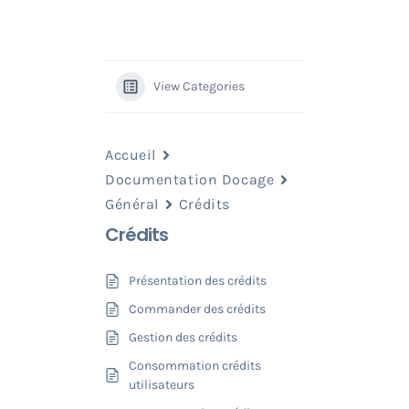
View Categories
Accueil
Documentation Docage
Général
Crédits
Crédits
Présentation des crédits
Commander des crédits
Gestion des crédits
Consommation crédits
utilisateurs