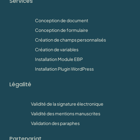
Services
Conception de document
Conception de formulaire
Création de champs personnalisés
Création de variables
Installation Module EBP
Installation Plugin WordPress
Légalité
Validité de la signature électronique
Validité des mentions manuscrites
Validation des paraphes
Partenariat