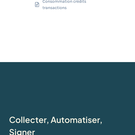
Consommation crédits
transactions
Collecter, Automatiser,
Signer